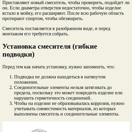
Приставляют новый смеситель, чтобы проверить, подойдет ли
он. Если диаметра отверстия недостаточно, чтобы изделие
встало в мойку, его расширяют. После всю рабочую область
протирают спиртом, чтобы обезжирить.
Смеситель поставляется в разобранном виде, и перед
монтажом его требуется собрать.
Установка смесителя (гибкие
подводки)
Перед тем как начать установку, нужно запомнить, что:
Подводка не должна находиться в натянутом
положении.
Соединительные элементы нельзя затягивать до
предела, поскольку это может повредить изделие или
нарушить герметичность соединений.
Чтобы на изделии не образовывалась коррозия, нужно
учитывать совместимость материалов, из которых
выполнены смеситель и соединительные элементы.