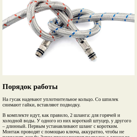
Порядок работы
На гусак надевают уплотнительное кольцо. Со шпилек
снимают гайки, вставляют подводку.
В комплекте идут, как правило, 2 шланга: для горячей и
холодной воды. У одного из них короткий штуцер, у другого
– длинный. Первым устанавливают шланг с коротким.
Монтаж проводят с помощью ключа, аккуратно, чтобы не