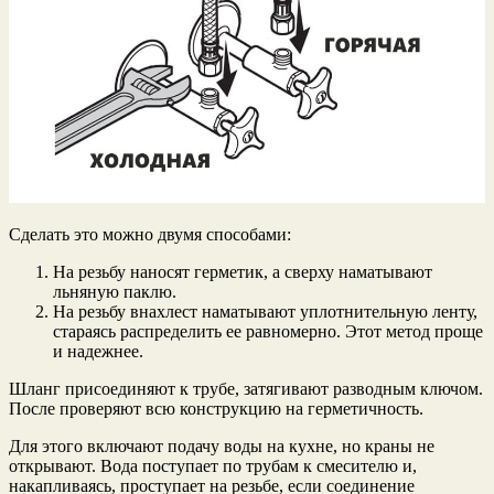
Сделать это можно двумя способами:
На резьбу наносят герметик, а сверху наматывают
льняную паклю.
На резьбу внахлест наматывают уплотнительную ленту,
стараясь распределить ее равномерно. Этот метод проще
и надежнее.
Шланг присоединяют к трубе, затягивают разводным ключом.
После проверяют всю конструкцию на герметичность.
Для этого включают подачу воды на кухне, но краны не
открывают. Вода поступает по трубам к смесителю и,
накапливаясь, проступает на резьбе, если соединение