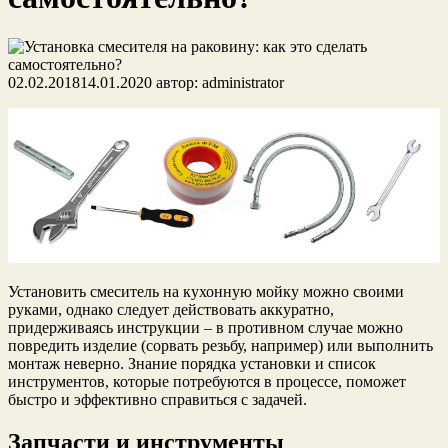
02.02.2018
14.01.2020
автор:
administrator
Установить смеситель на кухонную мойку можно своими
руками, однако следует действовать аккуратно,
придерживаясь инструкции – в противном случае можно
повредить изделие (сорвать резьбу, например) или выполнить
монтаж неверно. Знание порядка установки и список
инструментов, которые потребуются в процессе, поможет
быстро и эффективно справиться с задачей.
Запчасти и инструменты