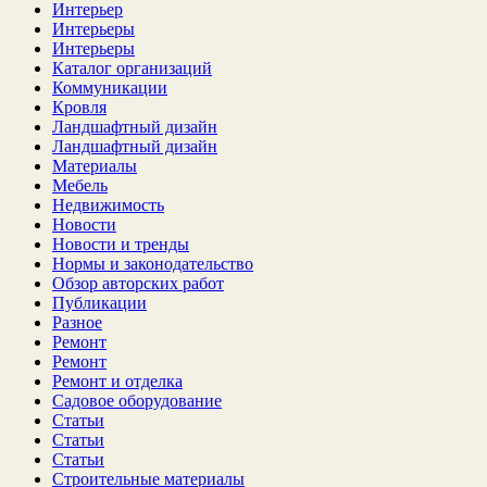
Интерьер
Интерьеры
Интерьеры
Каталог организаций
Коммуникации
Кровля
Ландшафтный дизайн
Ландшафтный дизайн
Материалы
Мебель
Недвижимость
Новости
Новости и тренды
Нормы и законодательство
Обзор авторских работ
Публикации
Разное
Ремонт
Ремонт
Ремонт и отделка
Садовое оборудование
Статьи
Статьи
Статьи
Строительные материалы