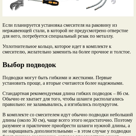
Если планируется установка смесителя на раковину из
нержавеющей стали, в которой не предусмотрено отверстие
для него, потребуется специальный резак по металлу.
Уплотнительное кольцо, которое идет в комплекте к
смесителю, желательно заменить на более прочное и толстое.
Выбор подводок
Подводки могут быть гибкими и жесткими. Первые
установить проще, а вторые считаются более надежными.
Стандартная рекомендуемая длина гибких подводок – 86 см.
Обычно ее хватает для того, чтобы шланги располагались
правильно: не заламывались, а изгибались полукругом.
В комплекте со смесителем идут обычно подводки небольшой
длины (около 30 см), чаще всего этого недостаточно. Поэтому
разумнее и практичнее приобрести шланги нужной длины, а
не наращивать дополнительными – в этом случае у подводки