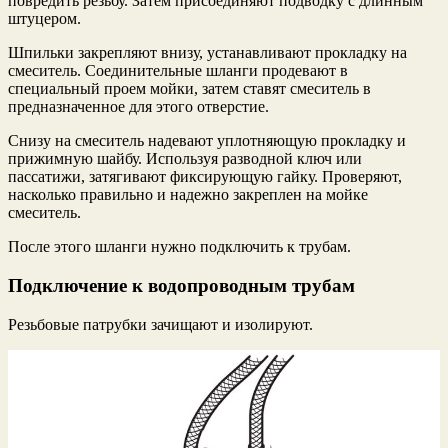
повредить резьбу. Затем присоединяют подводку с длинным
штуцером.
Шпильки закрепляют внизу, устанавливают прокладку на
смеситель. Соединительные шланги продевают в
специальный проем мойки, затем ставят смеситель в
предназначенное для этого отверстие.
Снизу на смеситель надевают уплотняющую прокладку и
прижимную шайбу. Используя разводной ключ или
пассатижи, затягивают фиксирующую гайку. Проверяют,
насколько правильно и надежно закреплен на мойке
смеситель.
После этого шланги нужно подключить к трубам.
Подключение к водопроводным трубам
Резьбовые патрубки зачищают и изолируют.