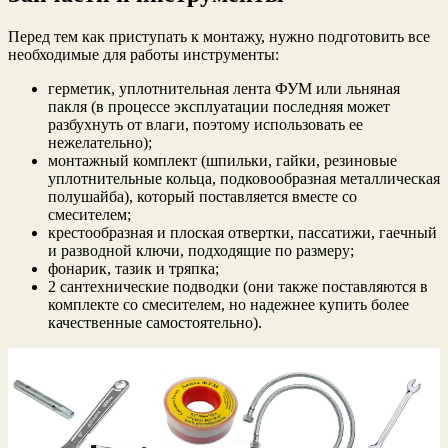
Перед тем как приступать к монтажу, нужно подготовить все
необходимые для работы инструменты:
герметик, уплотнительная лента ФУМ или льняная
пакля (в процессе эксплуатации последняя может
разбухнуть от влаги, поэтому использовать ее
нежелательно);
монтажный комплект (шпильки, гайки, резиновые
уплотнительные кольца, подковообразная металлическая
полушайба), который поставляется вместе со
смесителем;
крестообразная и плоская отвертки, пассатижи, гаечный
и разводной ключи, подходящие по размеру;
фонарик, тазик и тряпка;
2 сантехнические подводки (они также поставляются в
комплекте со смесителем, но надежнее купить более
качественные самостоятельно).