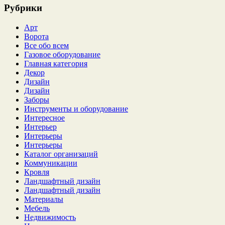
Рубрики
Арт
Ворота
Все обо всем
Газовое оборудование
Главная категория
Декор
Дизайн
Дизайн
Заборы
Инструменты и оборудование
Интересное
Интерьер
Интерьеры
Интерьеры
Каталог организаций
Коммуникации
Кровля
Ландшафтный дизайн
Ландшафтный дизайн
Материалы
Мебель
Недвижимость