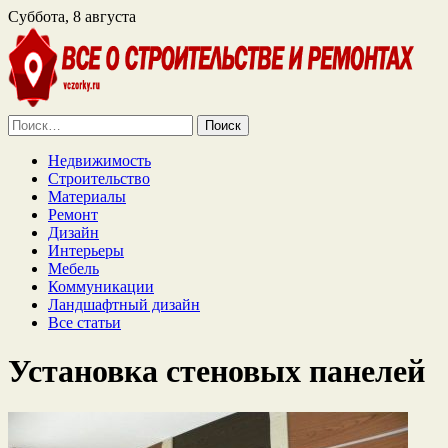
Суббота, 8 августа
Найти:
Недвижимость
Строительство
Материалы
Ремонт
Дизайн
Интерьеры
Мебель
Коммуникации
Ландшафтный дизайн
Все статьи
Установка стеновых панелей