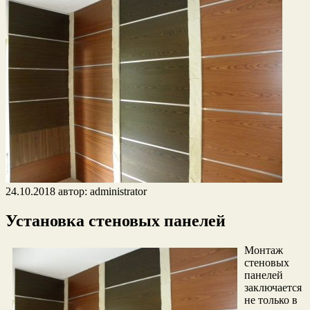
24.10.2018
автор:
administrator
Установка стеновых панелей
Монтаж
стеновых
панелей
заключается
не только в