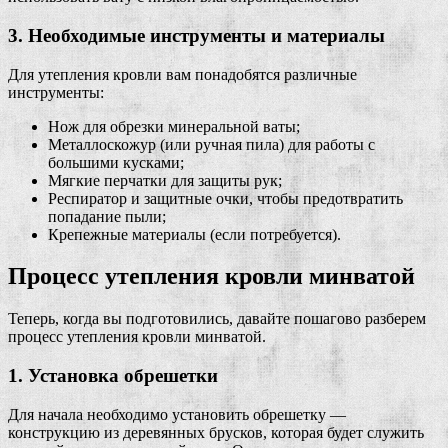
3. Необходимые инструменты и материалы
Для утепления кровли вам понадобятся различные
инструменты:
Нож для обрезки минеральной ваты;
Металлоскожур (или ручная пила) для работы с
большими кусками;
Мягкие перчатки для защиты рук;
Респиратор и защитные очки, чтобы предотвратить
попадание пыли;
Крепежные материалы (если потребуется).
Процесс утепления кровли минватой
Теперь, когда вы подготовились, давайте пошагово разберем
процесс утепления кровли минватой.
1. Установка обрешетки
Для начала необходимо установить обрешетку —
конструкцию из деревянных брусков, которая будет служить