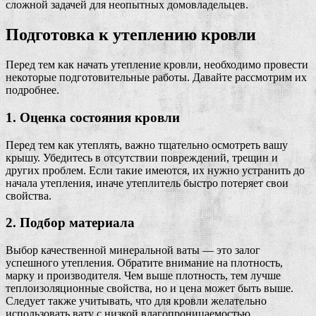
сложной задачей для неопытных домовладельцев.
Подготовка к утеплению кровли
Перед тем как начать утепление кровли, необходимо провести
некоторые подготовительные работы. Давайте рассмотрим их
подробнее.
1. Оценка состояния кровли
Перед тем как утеплять, важно тщательно осмотреть вашу
крышу. Убедитесь в отсутствии повреждений, трещин и
других проблем. Если такие имеются, их нужно устранить до
начала утепления, иначе утеплитель быстро потеряет свои
свойства.
2. Подбор материала
Выбор качественной минеральной ваты — это залог
успешного утепления. Обратите внимание на плотность,
марку и производителя. Чем выше плотность, тем лучше
теплоизоляционные свойства, но и цена может быть выше.
Следует также учитывать, что для кровли желательно
использовать вату с низкой влагопроницаемостью.