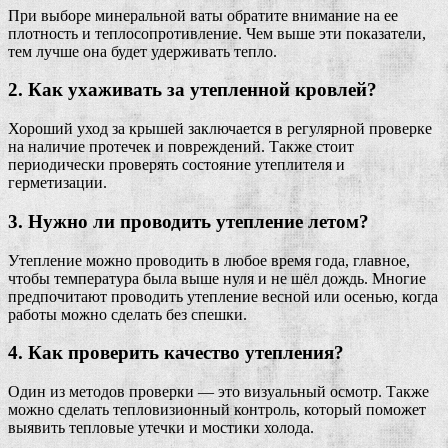
При выборе минеральной ваты обратите внимание на ее
плотность и теплосопротивление. Чем выше эти показатели,
тем лучше она будет удерживать тепло.
2. Как ухаживать за утепленной кровлей?
Хороший уход за крышей заключается в регулярной проверке
на наличие протечек и повреждений. Также стоит
периодически проверять состояние утеплителя и
герметизации.
3. Нужно ли проводить утепление летом?
Утепление можно проводить в любое время года, главное,
чтобы температура была выше нуля и не шёл дождь. Многие
предпочитают проводить утепление весной или осенью, когда
работы можно сделать без спешки.
4. Как проверить качество утепления?
Один из методов проверки — это визуальный осмотр. Также
можно сделать тепловизионный контроль, который поможет
выявить тепловые утечки и мостики холода.