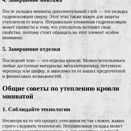
После укладки минваты дополнительный слой — это укладка
гидроизоляции сверху. Этот этап также важен для защиты
утеплителя от влаги. Неправильно уложенная гидроизоляция
может привести к тому, что утеплитель потеряет свои
свойства, поэтому стоит обращать на этот элемент особое
внимание.
5. Завершение отделки
Последний этап — это отделка кровли. Можно использовать
любые доступные материалы: металлочерепицу, битумную
черепицу или шифер, в зависимости от ваших предпочтений
и финансовых возможностей.
Общие советы по утеплению кровли
минватой
1. Соблюдайте технологии
Несмотря на то что процесс утепления не так сложен, важно
строго следовать технологии. Неправильная укладка может