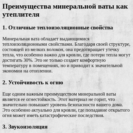
Преимущества минеральной ваты как
утеплителя
1. Отличные теплоизоляционные свойства
Минеральная вата обладает выдающимися
теплоизоляционными свойствами. Благодаря своей структуре,
состоящей из мелких волокон, она предотвращает утечку
тепла, что особенно важно для кровли, где потери тепла могут
достигать 30%. Это не только создает комфортную
температуру в помещениях, но и приводит к значительной
экономии на отоплении.
2. Устойчивость к огню
Еще одним важным преимуществом минеральной ваты
является ее огнестойкость. Этот материал не горит, что
значительно повышает уровень безопасности вашего дома.
Это особенно актуально для кровли, где попадание открытого
огня может иметь катастрофические последствия.
3. Звукоизоляция