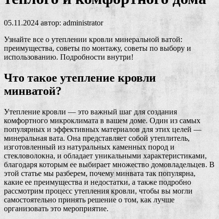
05.11.2024
автор:
administrator
Узнайте все о утеплении кровли минеральной ватой:
преимущества, советы по монтажу, советы по выбору и
использованию. Подробности внутри!
Что такое утепление кровли
минватой?
Утепление кровли — это важный шаг для создания
комфортного микроклимата в вашем доме. Один из самых
популярных и эффективных материалов для этих целей —
минеральная вата. Она представляет собой утеплитель,
изготовленный из натуральных каменных пород и
стекловолокна, и обладает уникальными характеристиками,
благодаря которым ее выбирает множество домовладельцев. В
этой статье мы разберем, почему минвата так популярна,
какие ее преимущества и недостатки, а также подробно
рассмотрим процесс утепления кровли, чтобы вы могли
самостоятельно принять решение о том, как лучше
организовать это мероприятие.