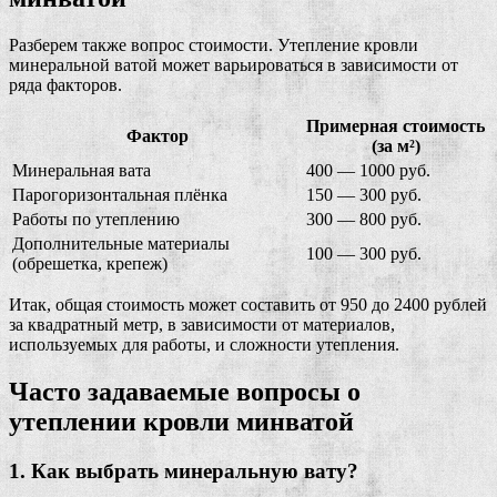
Разберем также вопрос стоимости. Утепление кровли
минеральной ватой может варьироваться в зависимости от
ряда факторов.
Примерная стоимость
Фактор
(за м²)
Минеральная вата
400 — 1000 руб.
Парогоризонтальная плёнка
150 — 300 руб.
Работы по утеплению
300 — 800 руб.
Дополнительные материалы
100 — 300 руб.
(обрешетка, крепеж)
Итак, общая стоимость может составить от 950 до 2400 рублей
за квадратный метр, в зависимости от материалов,
используемых для работы, и сложности утепления.
Часто задаваемые вопросы о
утеплении кровли минватой
1. Как выбрать минеральную вату?