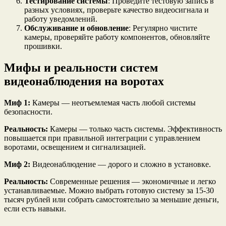
Тестирование системы
: Проведите тестовую запись в
разных условиях, проверьте качество видеосигнала и
работу уведомлений.
Обслуживание и обновление
: Регулярно чистите
камеры, проверяйте работу компонентов, обновляйте
прошивки.
Мифы и реальности систем
видеонаблюдения на воротах
Миф 1:
Камеры — неотъемлемая часть любой системы
безопасности.
Реальность:
Камеры — только часть системы. Эффективность
повышается при правильной интеграции с управлением
воротами, освещением и сигнализацией.
Миф 2:
Видеонаблюдение — дорого и сложно в установке.
Реальность:
Современные решения — экономичные и легко
устанавливаемые. Можно выбрать готовую систему за 15-30
тысяч рублей или собрать самостоятельно за меньшие деньги,
если есть навыки.