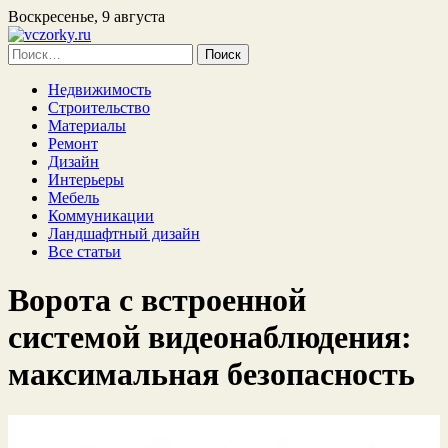
Воскресенье, 9 августа
Найти:
Недвижимость
Строительство
Материалы
Ремонт
Дизайн
Интерьеры
Мебель
Коммуникации
Ландшафтный дизайн
Все статьи
Ворота с встроенной
системой видеонаблюдения:
максимальная безопасность