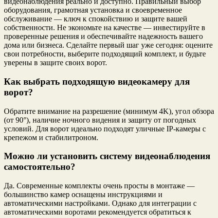
видеонаблюдения реально и доступно. Правильный выбор
оборудования, грамотная установка и своевременное
обслуживание — ключ к спокойствию и защите вашей
собственности. Не экономьте на качестве — инвестируйте в
проверенные решения и обеспечивайте надежность вашего
дома или бизнеса. Сделайте первый шаг уже сегодня: оцените
свои потребности, выберите подходящий комплект, и будьте
уверены в защите своих ворот.
Как выбрать подходящую видеокамеру для
ворот?
Обратите внимание на разрешение (минимум 4K), угол обзора
(от 90°), наличие ночного видения и защиту от погодных
условий. Для ворот идеально подходят уличные IP-камеры с
крепежом и стабилитроном.
Можно ли установить систему видеонаблюдения
самостоятельно?
Да. Современные комплекты очень просты в монтаже —
большинство камер оснащены инструкциями и
автоматическими настройками. Однако для интеграции с
автоматическими воротами рекомендуется обратиться к