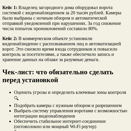
Кейс 1:
Владелец загородного дома оборудовал ворота
системой с видеонаблюдением за 20 тысяч рублей. Камеры
были выбраны с ночным обзором и автоматической
отправкой уведомлений при нарушениях. За год снижение
числа попыток проникновений составило 80%.
Кейс 2:
В коммерческом объекте установили
видеонаблюдение с распознаванием лиц и автоматизацией
ворот. Это снизило время входа сотрудников и повысило
контроль за посетителями, а также обеспечило запись и
хранение данных на облаке за разумные деньги.
Чек-лист: что обязательно сделать
перед установкой
Оценить угрозы и определить ключевые зоны контроля
🔍
Подобрать камеры с нужным обзором и разрешением
Выбрать систему управления воротами с возможностью
интеграции видеонаблюдения
Обеспечить стабильное интернет-соединение
(оптоволокно или мощный Wi-Fi роутер)