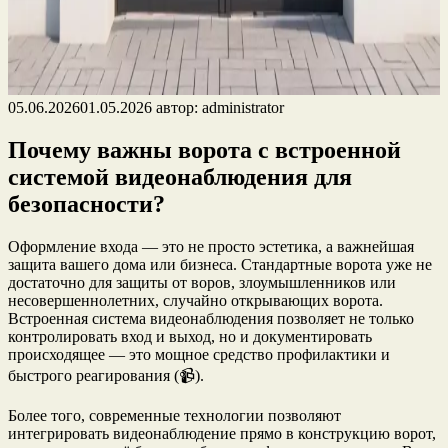
05.06.2026
01.05.2026
автор:
administrator
Почему важны ворота с встроенной
системой видеонаблюдения для
безопасности?
Оформление входа — это не просто эстетика, а важнейшая
защита вашего дома или бизнеса. Стандартные ворота уже не
достаточно для защиты от воров, злоумышленников или
несовершеннолетних, случайно открывающих ворота.
Встроенная система видеонаблюдения позволяет не только
контролировать вход и выход, но и документировать
происходящее — это мощное средство профилактики и
быстрого реагирования (📹).
Более того, современные технологии позволяют
интегрировать видеонаблюдение прямо в конструкцию ворот,