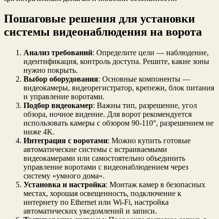
Пошаговые решения для установки
системы видеонаблюдения на ворота
Анализ требований
: Определите цели — наблюдение,
идентификация, контроль доступа. Решите, какие зоны
нужно покрыть.
Выбор оборудования
: Основные компоненты —
видеокамеры, видеорегистратор, крепежи, блок питания
и управление воротами.
Подбор видеокамер
: Важны тип, разрешение, угол
обзора, ночное видение. Для ворот рекомендуется
использовать камеры с обзором 90-110°, разрешением не
ниже 4K.
Интеграция с воротами
: Можно купить готовые
автоматические системы с встраиваемыми
видеокамерами или самостоятельно объединить
управление воротами с видеонаблюдением через
систему «умного дома».
Установка и настройка
: Монтаж камер в безопасных
местах, хорошая освещенность, подключение к
интернету по Ethernet или Wi-Fi, настройка
автоматических уведомлений и записи.