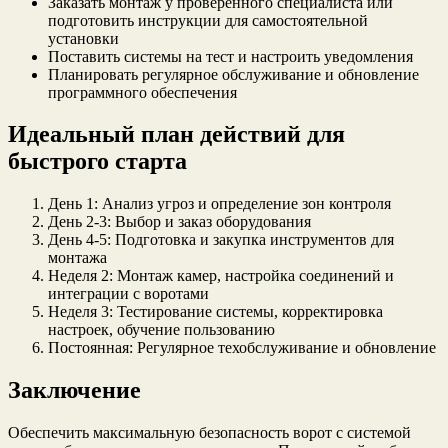
Заказать монтаж у проверенного специалиста или
подготовить инструкции для самостоятельной
установки
Поставить системы на тест и настроить уведомления
Планировать регулярное обслуживание и обновление
программного обеспечения
Идеальный план действий для
быстрого старта
День 1: Анализ угроз и определение зон контроля
День 2-3: Выбор и заказ оборудования
День 4-5: Подготовка и закупка инструментов для
монтажа
Неделя 2: Монтаж камер, настройка соединений и
интеграции с воротами
Неделя 3: Тестирование системы, корректировка
настроек, обучение пользованию
Постоянная: Регулярное техобслуживание и обновление
Заключение
Обеспечить максимальную безопасность ворот с системой