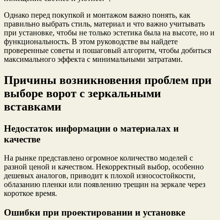
Однако перед покупкой и монтажом важно понять, как
правильно выбрать стиль, материал и что важно учитывать
при установке, чтобы не только эстетика была на высоте, но и
функциональность. В этом руководстве вы найдете
проверенные советы и пошаговый алгоритм, чтобы добиться
максимального эффекта с минимальными затратами.
Причины возникновения проблем при
выборе ворот с зеркальными
вставками
Недостаток информации о материалах и
качестве
На рынке представлено огромное количество моделей с
разной ценой и качеством. Некорректный выбор, особенно
дешевых аналогов, приводит к плохой износостойкости,
облазанию пленки или появлению трещин на зеркале через
короткое время.
Ошибки при проектировании и установке