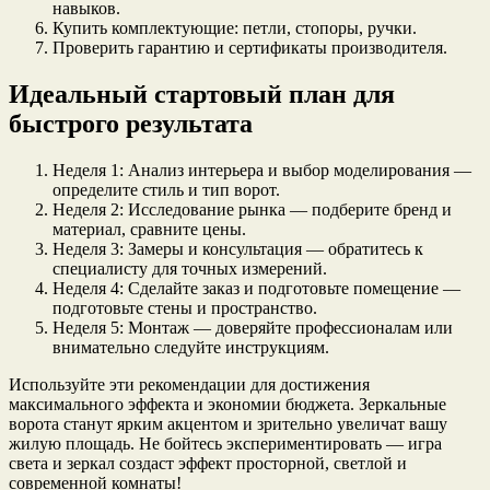
навыков.
Купить комплектующие: петли, стопоры, ручки.
Проверить гарантию и сертификаты производителя.
Идеальный стартовый план для
быстрого результата
Неделя 1: Анализ интерьера и выбор моделирования —
определите стиль и тип ворот.
Неделя 2: Исследование рынка — подберите бренд и
материал, сравните цены.
Неделя 3: Замеры и консультация — обратитесь к
специалисту для точных измерений.
Неделя 4: Сделайте заказ и подготовьте помещение —
подготовьте стены и пространство.
Неделя 5: Монтаж — доверяйте профессионалам или
внимательно следуйте инструкциям.
Используйте эти рекомендации для достижения
максимального эффекта и экономии бюджета. Зеркальные
ворота станут ярким акцентом и зрительно увеличат вашу
жилую площадь. Не бойтесь экспериментировать — игра
света и зеркал создаст эффект просторной, светлой и
современной комнаты!