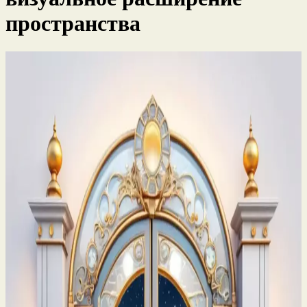
пространства