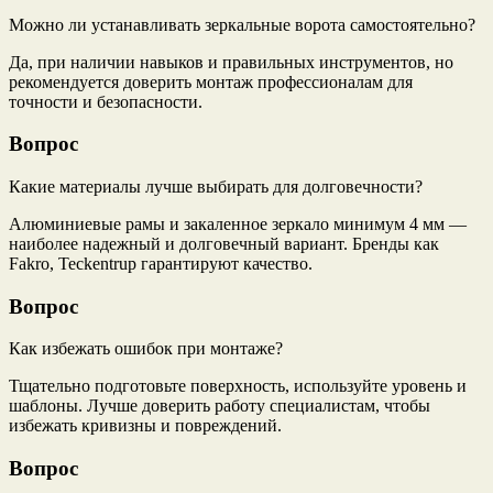
Можно ли устанавливать зеркальные ворота самостоятельно?
Да, при наличии навыков и правильных инструментов, но
рекомендуется доверить монтаж профессионалам для
точности и безопасности.
Вопрос
Какие материалы лучше выбирать для долговечности?
Алюминиевые рамы и закаленное зеркало минимум 4 мм —
наиболее надежный и долговечный вариант. Бренды как
Fakro, Teckentrup гарантируют качество.
Вопрос
Как избежать ошибок при монтаже?
Тщательно подготовьте поверхность, используйте уровень и
шаблоны. Лучше доверить работу специалистам, чтобы
избежать кривизны и повреждений.
Вопрос