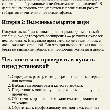
совсем ровной установке и необходимости исправлений. В
дальнейшем помощь специалистов и правильный расчет
габаритов значительно повысили эффект.
История 2: Недооценка габаритов двери
Покупатель выбрал миниатюрные зеркала для маленькой
спальни, ожидая эффекта расширения — результат оказался
несчастливым. Визуально пространство не увеличилось, а
дверь казалась странной. Так что при выборе зеркал важно
брать во внимание габариты и пропорции комнаты и двери.
Чек-лист: что проверить и купить
перед установкой
Определить размер и тип двери — полностью зеркало
или вставка.
Выбрать материал рам и качество зеркала.
Подготовить монтажную поверхность — ровную и
прочную.
Обеспечить правильные механизмы открывания и
фиксации.
Обратиться к профессионалу для монтажа, если нет