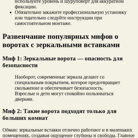
используйте уровень и шуруповерт для аккуратной
фиксации.
Обязательно закажите профессиональную установку
или тщательно следуйте инструкции при
самостоятельном монтаже.
Развенчание популярных мифов о
воротах с зеркальными вставками
Миф 1: Зеркальные ворота — опасность для
безопасности
Наоборот, современные зеркала делают со
специальным покрытием, которое предотвращает
скольжение и обеспечивает безопасность.
Взрослые и дети могут спокойно пользоваться
дверьми.
Миф 2: Такие ворота подходят только для
больших комнат
Обман: зеркальные вставки отлично работают и в маленьких
помещениях, создавая ощущение глубины и свободы. Главное