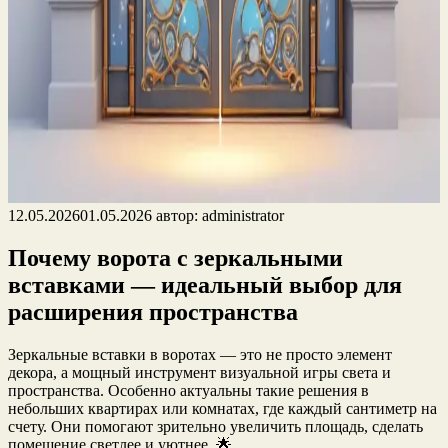
12.05.2026
01.05.2026
автор:
administrator
Почему ворота с зеркальными
вставками — идеальный выбор для
расширения пространства
Зеркальные вставки в воротах — это не просто элемент
декора, а мощный инструмент визуальной игры света и
пространства. Особенно актуальны такие решения в
небольших квартирах или комнатах, где каждый сантиметр на
счету. Они помогают зрительно увеличить площадь, сделать
помещение светлее и уютнее. 🌟