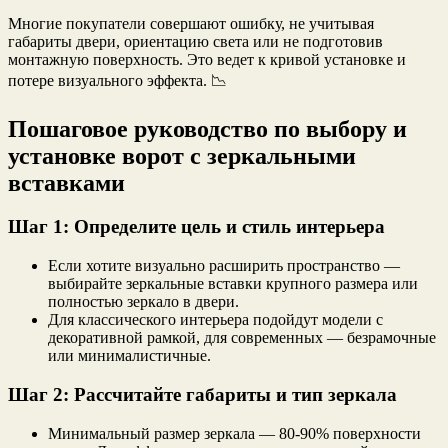
Многие покупатели совершают ошибку, не учитывая
габариты двери, ориентацию света или не подготовив
монтажную поверхность. Это ведет к кривой установке и
потере визуального эффекта. 📉
Пошаговое руководство по выбору и
установке ворот с зеркальными
вставками
Шаг 1: Определите цель и стиль интерьера
Если хотите визуально расширить пространство —
выбирайте зеркальные вставки крупного размера или
полностью зеркало в двери.
Для классического интерьера подойдут модели с
декоративной рамкой, для современных — безрамочные
или минималистичные.
Шаг 2: Рассчитайте габариты и тип зеркала
Минимальный размер зеркала — 80-90% поверхности