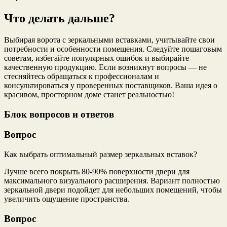
Что делать дальше?
Выбирая ворота с зеркальными вставками, учитывайте свои
потребности и особенности помещения. Следуйте пошаговым
советам, избегайте популярных ошибок и выбирайте
качественную продукцию. Если возникнут вопросы — не
стесняйтесь обращаться к профессионалам и
консультироваться у проверенных поставщиков. Ваша идея о
красивом, просторном доме станет реальностью!
Блок вопросов и ответов
Вопрос
Как выбрать оптимальный размер зеркальных вставок?
Лучше всего покрыть 80-90% поверхности двери для
максимального визуального расширения. Вариант полностью
зеркальной двери подойдет для небольших помещений, чтобы
увеличить ощущение пространства.
Вопрос