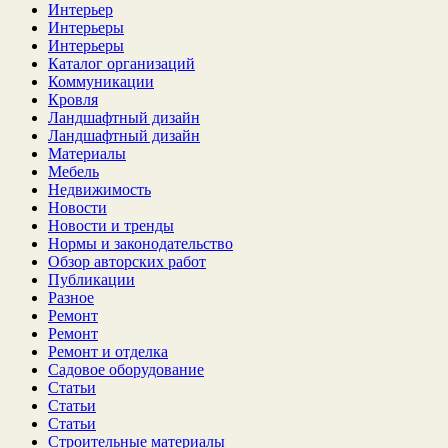
Интерьер
Интерьеры
Интерьеры
Каталог организаций
Коммуникации
Кровля
Ландшафтный дизайн
Ландшафтный дизайн
Материалы
Мебель
Недвижимость
Новости
Новости и тренды
Нормы и законодательство
Обзор авторских работ
Публикации
Разное
Ремонт
Ремонт
Ремонт и отделка
Садовое оборудование
Статьи
Статьи
Статьи
Строительные материалы