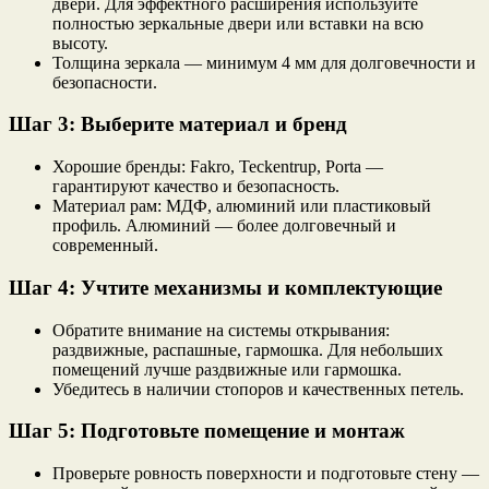
двери. Для эффектного расширения используйте
полностью зеркальные двери или вставки на всю
высоту.
Толщина зеркала — минимум 4 мм для долговечности и
безопасности.
Шаг 3: Выберите материал и бренд
Хорошие бренды: Fakro, Teckentrup, Porta —
гарантируют качество и безопасность.
Материал рам: МДФ, алюминий или пластиковый
профиль. Алюминий — более долговечный и
современный.
Шаг 4: Учтите механизмы и комплектующие
Обратите внимание на системы открывания:
раздвижные, распашные, гармошка. Для небольших
помещений лучше раздвижные или гармошка.
Убедитесь в наличии стопоров и качественных петель.
Шаг 5: Подготовьте помещение и монтаж
Проверьте ровность поверхности и подготовьте стену —