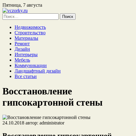
Пятница, 7 августа
Найти:
Недвижимость
Строительство
Материалы
Ремонт
Дизайн
Интерьеры
Мебель
Коммуникации
Ландшафтный дизайн
Все статьи
Восстановление
гипсокартонной стены
24.10.2018
автор:
administrator
Восстановление гипсокартонной