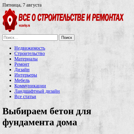
Пятница, 7 августа
Найти:
Недвижимость
Строительство
Материалы
Ремонт
Дизайн
Интерьеры
Мебель
Коммуникации
Ландшафтный дизайн
Все статьи
Выбираем бетон для
фундамента дома