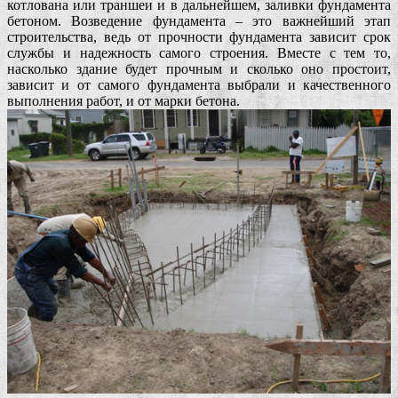
котлована или траншеи и в дальнейшем, заливки фундамента
бетоном. Возведение фундамента – это важнейший этап
строительства, ведь от прочности фундамента зависит срок
службы и надежность самого строения. Вместе с тем то,
насколько здание будет прочным и сколько оно простоит,
зависит и от самого фундамента выбрали и качественного
выполнения работ, и от марки бетона.