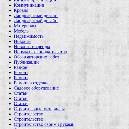
Коммуникации
Кровля
Ландшафтный дизайн
Ландшафтный дизайн
Материалы
Мебель
Недвижимость
Новости
Новости и тренды
Нормы и законодательство
Обзор авторских работ
Публикации
Разное
Ремонт
Ремонт
Ремонт и отделка
Садовое оборудование
Статьи
Статьи
Статьи
Строительные материалы
Строительство
Строительство
Строительство своими руками