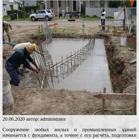
20.06.2020
автор:
administrator
Сооружение любых жилых и промышленных зданий
начинается с фундамента, а точнее с его расчёта, подготовки