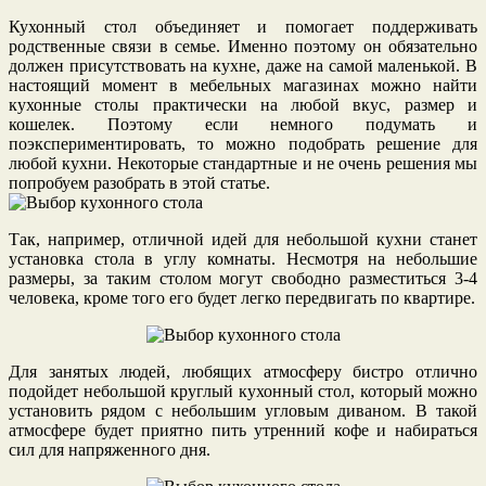
Кухонный стол объединяет и помогает поддерживать
родственные связи в семье. Именно поэтому он обязательно
должен присутствовать на кухне, даже на самой маленькой. В
настоящий момент в мебельных магазинах можно найти
кухонные столы практически на любой вкус, размер и
кошелек. Поэтому если немного подумать и
поэкспериментировать, то можно подобрать решение для
любой кухни. Некоторые стандартные и не очень решения мы
попробуем разобрать в этой статье.
Так, например, отличной идей для небольшой кухни станет
установка стола в углу комнаты. Несмотря на небольшие
размеры, за таким столом могут свободно разместиться 3-4
человека, кроме того его будет легко передвигать по квартире.
Для занятых людей, любящих атмосферу бистро отлично
подойдет небольшой круглый кухонный стол, который можно
установить рядом с небольшим угловым диваном. В такой
атмосфере будет приятно пить утренний кофе и набираться
сил для напряженного дня.