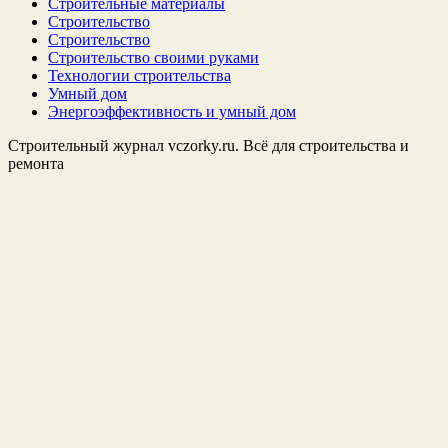
Строительные материалы
Строительство
Строительство
Строительство своими руками
Технологии строительства
Умный дом
Энергоэффективность и умный дом
Строительный журнал vczorky.ru. Всё для строительства и
ремонта