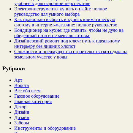
удобнее в долгосрочной перспективе
Электроинструменты купить онлайн: полное
руководство для умного выбора
Как правильно выбрать и купить климатическую
систему в интернет‑магазине: полное руководство
Кондиционер на кухне: где ставить, чтобы не дуло на
обеденный стол и не мешало готовке
Дизайнерский ремонт под ключ: путь к идеальному
интерьеру без лишних хлопот
Сложности и преимущества строительства коттеджа на
земельном участке у воды
Рубрики
Арт
Ворота
Все обо всем
Газовое оборудование
Главная категория
Декор
Дизайн
Дизайн
Заборы
Инструменты и оборудование