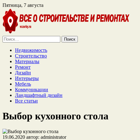
Пятница, 7 августа
Найти:
Недвижимость
Строительство
Материалы
Ремонт
Дизайн
Интерьеры
Мебель
Коммуникации
Ландшафтный дизайн
Все статьи
Выбор кухонного стола
19.06.2020
автор:
administrator