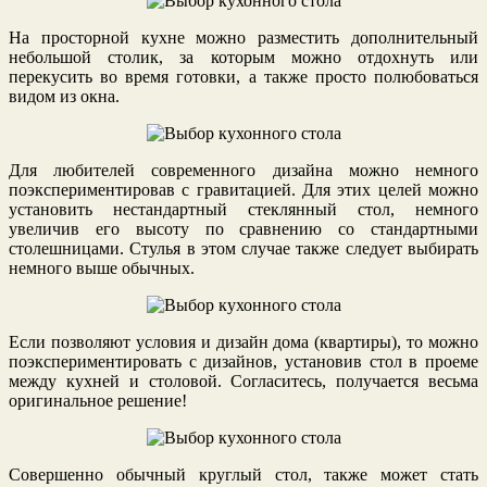
На просторной кухне можно разместить дополнительный
небольшой столик, за которым можно отдохнуть или
перекусить во время готовки, а также просто полюбоваться
видом из окна.
Для любителей современного дизайна можно немного
поэкспериментировав с гравитацией. Для этих целей можно
установить нестандартный стеклянный стол, немного
увеличив его высоту по сравнению со стандартными
столешницами. Стулья в этом случае также следует выбирать
немного выше обычных.
Если позволяют условия и дизайн дома (квартиры), то можно
поэкспериментировать с дизайнов, установив стол в проеме
между кухней и столовой. Согласитесь, получается весьма
оригинальное решение!
Совершенно обычный круглый стол, также может стать