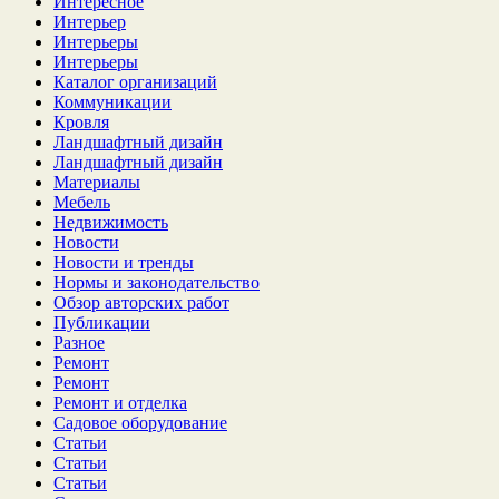
Интересное
Интерьер
Интерьеры
Интерьеры
Каталог организаций
Коммуникации
Кровля
Ландшафтный дизайн
Ландшафтный дизайн
Материалы
Мебель
Недвижимость
Новости
Новости и тренды
Нормы и законодательство
Обзор авторских работ
Публикации
Разное
Ремонт
Ремонт
Ремонт и отделка
Садовое оборудование
Статьи
Статьи
Статьи