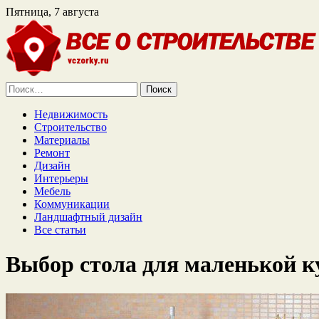
Пятница, 7 августа
Найти:
Недвижимость
Строительство
Материалы
Ремонт
Дизайн
Интерьеры
Мебель
Коммуникации
Ландшафтный дизайн
Все статьи
Выбор стола для маленькой к