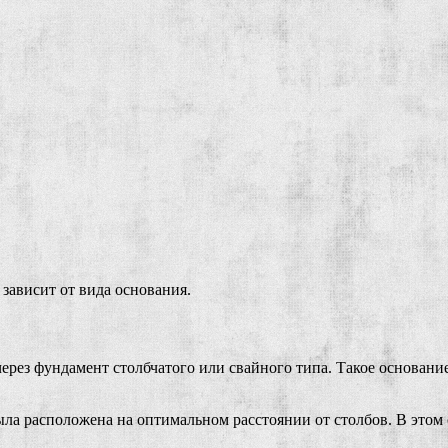
зависит от вида основания.
рез фундамент столбчатого или свайного типа. Такое основани
ла расположена на оптимальном расстоянии от столбов. В этом с