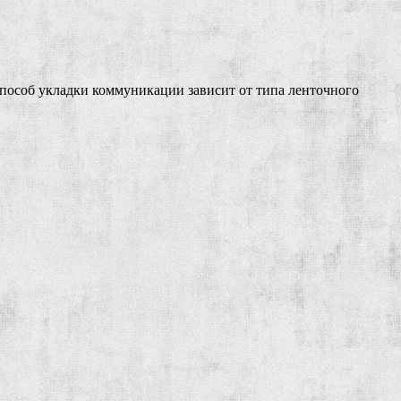
пособ укладки коммуникации зависит от типа ленточного