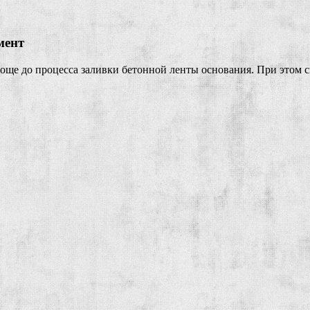
мент
ще до процесса заливки бетонной ленты основания. При этом с