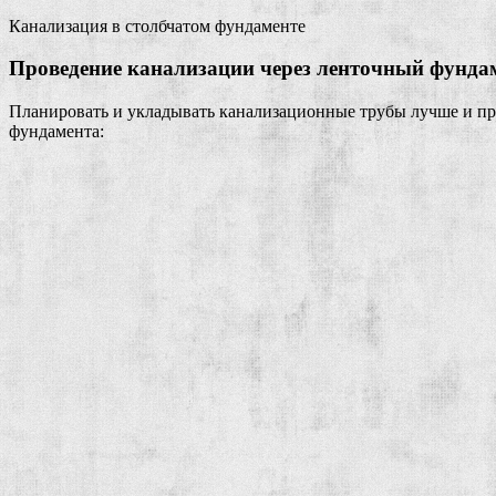
Канализация в столбчатом фундаменте
Проведение канализации через ленточный фунда
Планировать и укладывать канализационные трубы лучше и про
фундамента: