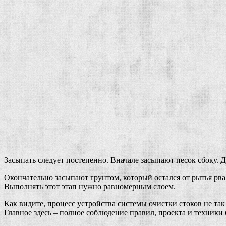
Засыпать следует постепенно. Вначале засыпают песок сбоку. 
Окончательно засыпают грунтом, который остался от рытья рва
Выполнять этот этап нужно равномерным слоем.
Как видите, процесс устройства системы очистки стоков не т
Главное здесь – полное соблюдение правил, проекта и техники 