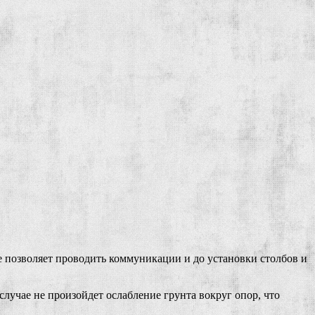
е позволяет проводить коммуникации и до установки столбов и
лучае не произойдет ослабление грунта вокруг опор, что