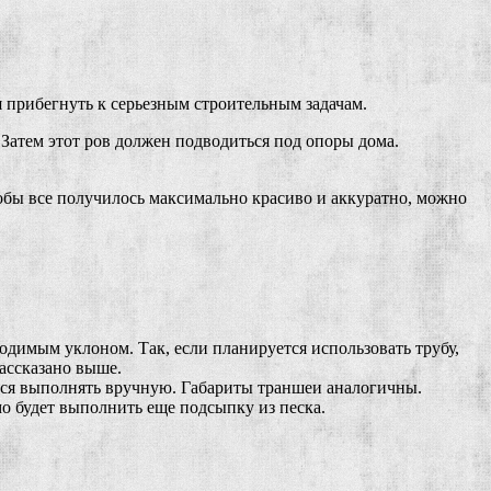
я прибегнуть к серьезным строительным задачам.
Затем этот ров должен подводиться под опоры дома.
обы все получилось максимально красиво и аккуратно, можно
одимым уклоном. Так, если планируется использовать трубу,
ассказано выше.
ся выполнять вручную. Габариты траншеи аналогичны.
о будет выполнить еще подсыпку из песка.