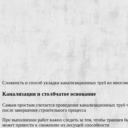
Сложность и способ укладки канализационных труб во многом 
Канализация и столбчатое основание
Самым простым считается проведение канализационных труб че
после завершения строительного процесса
При выполнении работ важно следить за тем, чтобы траншея бы
может привести к снижению их несущей способности