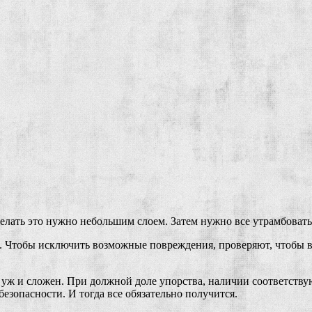
Делать это нужно небольшим слоем. Затем нужно все утрамбовать
. Чтобы исключить возможные повреждения, проверяют, чтобы в 
ак уж и сложен. При должной доле упорства, наличии соответств
безопасности. И тогда все обязательно получится.