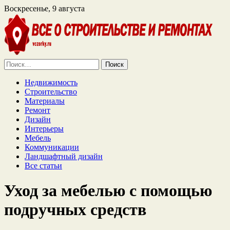
Воскресенье, 9 августа
Найти:
Недвижимость
Строительство
Материалы
Ремонт
Дизайн
Интерьеры
Мебель
Коммуникации
Ландшафтный дизайн
Все статьи
Уход за мебелью с помощью
подручных средств