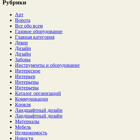
Рубрики
Арт
Ворота
Все обо всем
Газовое оборудование
Главная категория
Декор
Дизайн
Дизайн
Заборы
Инструменты и оборудование
Интересное
Интерьер
Интерьеры
Интерьеры
Каталог организаций
Коммуникации
Кровля
Ландшафтный дизайн
Ландшафтный дизайн
Материалы
Мебель
Недвижимость
Новости