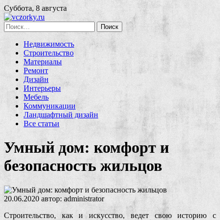
Суббота, 8 августа
Найти:
Недвижимость
Строительство
Материалы
Ремонт
Дизайн
Интерьеры
Мебель
Коммуникации
Ландшафтный дизайн
Все статьи
Умный дом: комфорт и
безопасность жильцов
20.06.2020
автор:
administrator
Строительство, как и искусство, ведет свою историю с