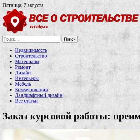
Пятница, 7 августа
Найти:
Недвижимость
Строительство
Материалы
Ремонт
Дизайн
Интерьеры
Мебель
Коммуникации
Ландшафтный дизайн
Все статьи
Заказ курсовой работы: преи