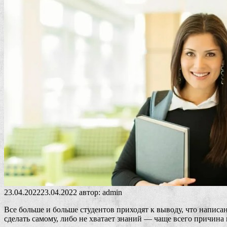
23.04.2022
23.04.2022
автор:
admin
Все больше и больше студентов приходят к выводу, что написа
сделать самому, либо не хватает знаний — чаще всего причина 