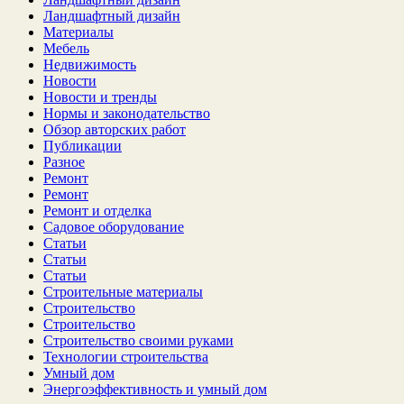
Ландшафтный дизайн
Материалы
Мебель
Недвижимость
Новости
Новости и тренды
Нормы и законодательство
Обзор авторских работ
Публикации
Разное
Ремонт
Ремонт
Ремонт и отделка
Садовое оборудование
Статьи
Статьи
Статьи
Строительные материалы
Строительство
Строительство
Строительство своими руками
Технологии строительства
Умный дом
Энергоэффективность и умный дом