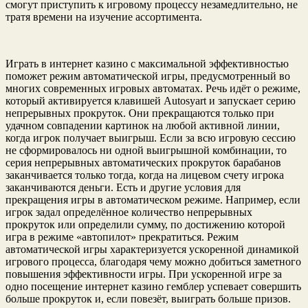
смогут приступить к игровому процессу незамедлительно, не
тратя времени на изучение ассортимента.
Играть в интернет казино с максимальной эффективностью
поможет режим автоматической игры, предусмотренный во
многих современных игровых автоматах. Речь идёт о режиме,
который активируется клавишей Autosyart и запускает серию
непрерывных прокруток. Они прекращаются только при
удачном совпадении картинок на любой активной линии,
когда игрок получает выигрыш. Если за всю игровую сессию
не сформировалось ни одной выигрышной комбинации, то
серия непрерывных автоматических прокруток барабанов
заканчивается только тогда, когда на лицевом счету игрока
заканчиваются деньги. Есть и другие условия для
прекращения игры в автоматическом режиме. Например, если
игрок задал определённое количество непрерывных
прокруток или определили сумму, по достижению которой
игра в режиме «автопилот» прекратиться. Режим
автоматической игры характеризуется ускоренной динамикой
игрового процесса, благодаря чему можно добиться заметного
повышения эффективности игры. При ускоренной игре за
одно посещение интернет казино гемблер успевает совершить
больше прокруток и, если повезёт, выиграть больше призов.