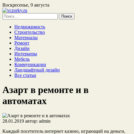
Воскресенье, 9 августа
Найти:
Недвижимость
Строительство
Материалы
Ремонт
Дизайн
Интерьеры
Мебель
Коммуникации
Ландшафтный дизайн
Все статьи
Азарт в ремонте и в
автоматах
28.01.2019
автор:
admin
Каждый посетитель интернет казино, играющий на деньги,