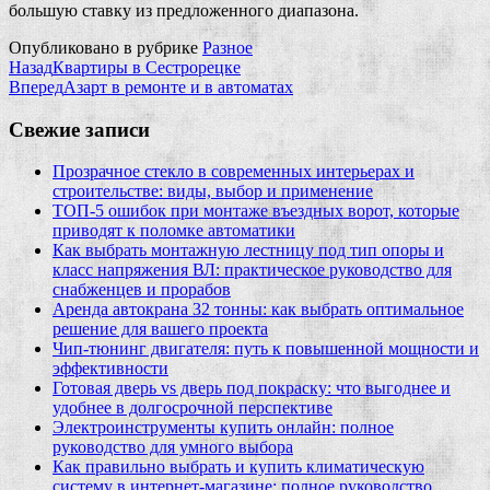
большую ставку из предложенного диапазона.
Опубликовано в рубрике
Разное
Назад
Квартиры в Сестрорецке
Вперед
Азарт в ремонте и в автоматах
Свежие записи
Прозрачное стекло в современных интерьерах и
строительстве: виды, выбор и применение
ТОП-5 ошибок при монтаже въездных ворот, которые
приводят к поломке автоматики
Как выбрать монтажную лестницу под тип опоры и
класс напряжения ВЛ: практическое руководство для
снабженцев и прорабов
Аренда автокрана 32 тонны: как выбрать оптимальное
решение для вашего проекта
Чип‑тюнинг двигателя: путь к повышенной мощности и
эффективности
Готовая дверь vs дверь под покраску: что выгоднее и
удобнее в долгосрочной перспективе
Электроинструменты купить онлайн: полное
руководство для умного выбора
Как правильно выбрать и купить климатическую
систему в интернет‑магазине: полное руководство