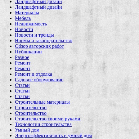
Ландшафтный дизайн
Ландшафтный дизайн
Материалы
Мебель
Недвижимость
Новости
Новости и тренды
Нормы и законодательство
Обзор авторских работ
Публикации
Разное
Ремонт
Ремонт
Ремонт и отделка
Садовое оборудование
Статьи
Статьи
Статьи
Строительные материалы
Строительство
Строительство
Строительство своими руками
Технологии строительства
Умный дом
Энергоэффективность и умный дом