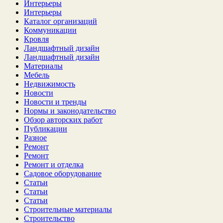
Интерьеры
Интерьеры
Каталог организаций
Коммуникации
Кровля
Ландшафтный дизайн
Ландшафтный дизайн
Материалы
Мебель
Недвижимость
Новости
Новости и тренды
Нормы и законодательство
Обзор авторских работ
Публикации
Разное
Ремонт
Ремонт
Ремонт и отделка
Садовое оборудование
Статьи
Статьи
Статьи
Строительные материалы
Строительство