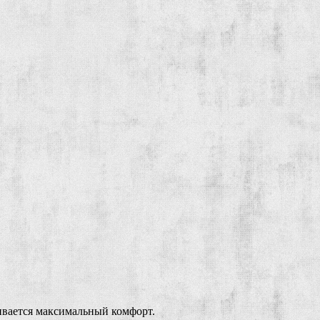
ивается максимальный комфорт.