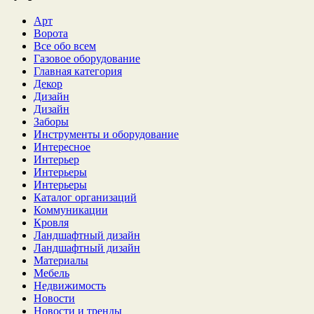
Арт
Ворота
Все обо всем
Газовое оборудование
Главная категория
Декор
Дизайн
Дизайн
Заборы
Инструменты и оборудование
Интересное
Интерьер
Интерьеры
Интерьеры
Каталог организаций
Коммуникации
Кровля
Ландшафтный дизайн
Ландшафтный дизайн
Материалы
Мебель
Недвижимость
Новости
Новости и тренды