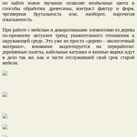
но найти новое звучание позволят необычные цвета и
способы обработки древесины, контраст фактур и форм,
чрезмерная брутальность или, наоборот, нарочитая
изысканность.
При работе с мебелью и декоративными элементами из дерева
по-прежнему актуален тренд уважительного отношения к
окружающей среде. Это уже не просто «дерево – экологичный
материал», внимание акцентируется на переработке:
деревянные палеты, кабельные катушки и винные ящики идут
в дело так же, как и части отслужившей свой срок старой
мебели.