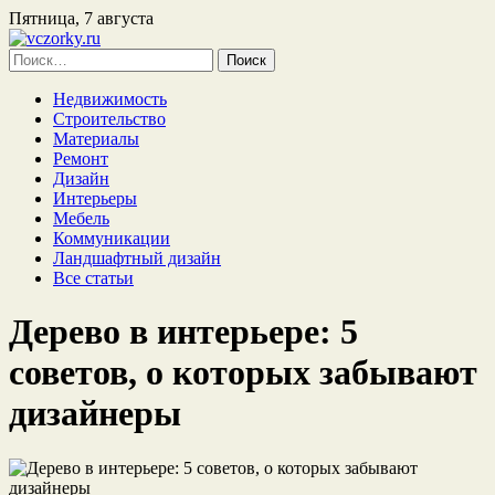
Пятница, 7 августа
Найти:
Недвижимость
Строительство
Материалы
Ремонт
Дизайн
Интерьеры
Мебель
Коммуникации
Ландшафтный дизайн
Все статьи
Дерево в интерьере: 5
советов, о которых забывают
дизайнеры