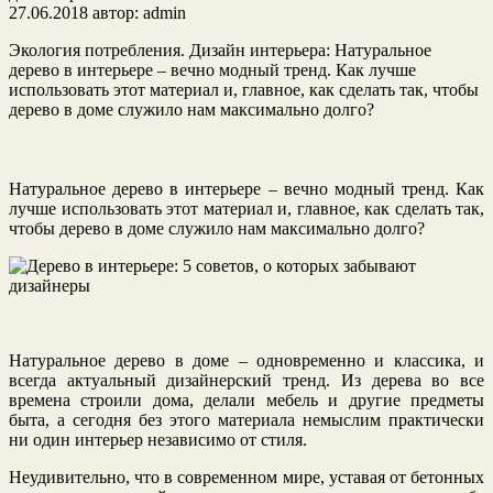
27.06.2018
автор:
admin
Экология потребления. Дизайн интерьера: Натуральное
дерево в интерьере – вечно модный
тренд. Как лучше
использовать этот материал и, главное, как сделать так, чтобы
дерево в доме служило нам максимально долго?
Натуральное дерево в интерьере – вечно модный тренд. Как
лучше использовать этот материал и, главное, как сделать так,
чтобы дерево в доме служило нам максимально долго?
Натуральное дерево в доме – одновременно и классика, и
всегда актуальный дизайнерский тренд. Из дерева во все
времена строили дома, делали мебель и другие предметы
быта, а сегодня без этого материала немыслим практически
ни один интерьер независимо от стиля.
Неудивительно, что в современном мире, уставая от бетонных