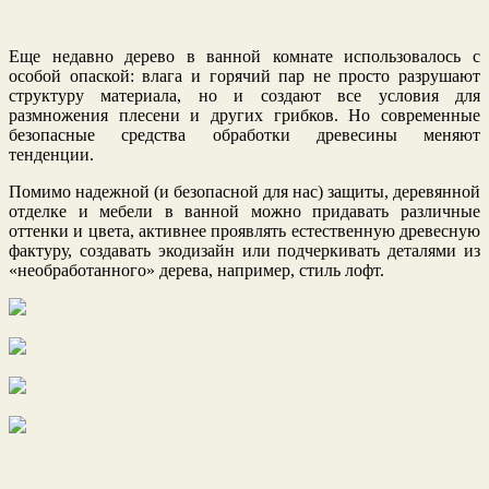
Еще недавно дерево в ванной комнате использовалось с
особой опаской: влага и горячий пар не просто разрушают
структуру материала, но и создают все условия для
размножения плесени и других грибков. Но современные
безопасные средства обработки древесины меняют
тенденции.
Помимо надежной (и безопасной для нас) защиты, деревянной
отделке и мебели в ванной можно придавать различные
оттенки и цвета, активнее проявлять естественную древесную
фактуру, создавать экодизайн или подчеркивать деталями из
«необработанного» дерева, например, стиль лофт.