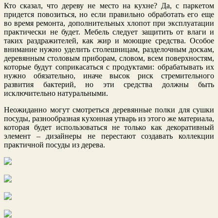
Кто сказал, что дереву не место на кухне? Да, с паркетом
придется повозиться, но если правильно обработать его еще
во время ремонта, дополнительных хлопот при эксплуатации
практически не будет. Мебель следует защитить от влаги и
таких раздражителей, как жир и моющие средства. Особое
внимание нужно уделить столешницам, разделочным доскам,
деревянным столовым приборам, словом, всем поверхностям,
которые будут соприкасаться с продуктами: обрабатывать их
нужно обязательно, иначе высок риск стремительного
развития бактерий, но эти средства должны быть
исключительно натуральными.
Неожиданно могут смотреться деревянные полки для сушки
посуды, разнообразная кухонная утварь из этого же материала,
которая будет использоваться не только как декоративный
элемент – дизайнеры не перестают создавать коллекции
практичной посуды из дерева.