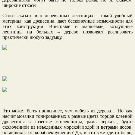
широкие откосы.
Стоит сказать и о деревянных лестницах – такой удобный
материал, как древесина, дает бесконечные возможности для
этих конструкций. Винтовые и маршевые, воздушные
лестницы на больцах – дерево позволяет реализовать
практически любую задумку.
Что может быть привычнее, чем мебель из дерева… Но как
насчет мозаики тонированных в разные цвета торцов клееной
древесины в качестве столешницы, рамы зеркала, будто
сколоченной из изъеденных морской водой и ветрами досок,
оставшихся от кораблекрушения? Да, и это уже где-то было,