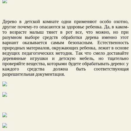
Дерево в детской комнате одни применяют особо охотно,
другие почему-то опасаются за здоровье ребенка. Да, в каком-
то возрасте малыш тянет в рот все, что можно, но при
разумном выборе средств обработки дерева именно этот
вариант оказывается самым безопасным. Естественность
природных материалов, окружающих ребенка, лежит в основе
ведущих педагогических методик. Так что смело доставайте
деревянные игрушки и детскую мебель, но тщательно
проверяйте вещества, которыми будете обрабатывать дерево: у
каждого средства должна быть соответствующая
разрешительная документация.