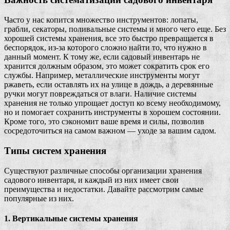
Часто у нас копится множество инструментов: лопаты,
грабли, секаторы, поливальные системы и много чего еще. Без
хорошей системы хранения, все это быстро превращается в
беспорядок, из-за которого сложно найти то, что нужно в
данный момент. К тому же, если садовый инвентарь не
хранится должным образом, это может сократить срок его
службы. Например, металлические инструменты могут
ржаветь, если оставлять их на улице в дождь, а деревянные
ручки могут повреждаться от влаги. Наличие системы
хранения не только упрощает доступ ко всему необходимому,
но и помогает сохранить инструменты в хорошем состоянии.
Кроме того, это сэкономит ваше время и силы, позволив
сосредоточиться на самом важном — уходе за вашим садом.
Типы систем хранения
Существуют различные способы организации хранения
садового инвентаря, и каждый из них имеет свои
преимущества и недостатки. Давайте рассмотрим самые
популярные из них.
1. Вертикальные системы хранения