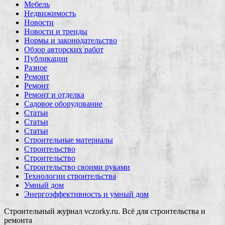
Мебель
Недвижимость
Новости
Новости и тренды
Нормы и законодательство
Обзор авторских работ
Публикации
Разное
Ремонт
Ремонт
Ремонт и отделка
Садовое оборудование
Статьи
Статьи
Статьи
Строительные материалы
Строительство
Строительство
Строительство своими руками
Технологии строительства
Умный дом
Энергоэффективность и умный дом
Строительный журнал vczorky.ru. Всё для строительства и
ремонта