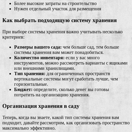
Более высокие затраты на строительство
Нужен отдельный участок для размещения
Как выбрать подходящую систему хранения
При выборе системы хранения важно учитывать несколько
критериев:
Размеры вашего сада:
чем больше сад, тем больше
системы хранения вам может понадобиться.
Количество инвентаря:
если у вас много
инструментов, можно рассмотреть варианты с ящиками
или внешними хранилищами.
Тип хранения:
для ограниченных пространств
вертикальные системы могут сработать лучше, чем
горизонтальные.
Бюджет:
определите, сколько денег вы готовы
потратить на организацию хранения.
Организация хранения в саду
Теперь, когда вы знаете, какой тип системы хранения вам
подходит, давайте рассмотрим, как организовать пространство
максимально эффективно.