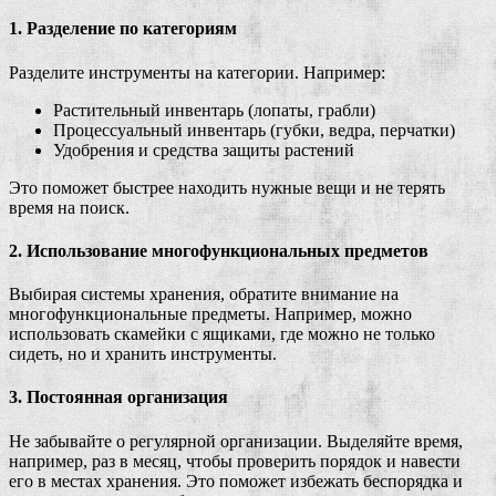
1. Разделение по категориям
Разделите инструменты на категории. Например:
Растительный инвентарь (лопаты, грабли)
Процессуальный инвентарь (губки, ведра, перчатки)
Удобрения и средства защиты растений
Это поможет быстрее находить нужные вещи и не терять
время на поиск.
2. Использование многофункциональных предметов
Выбирая системы хранения, обратите внимание на
многофункциональные предметы. Например, можно
использовать скамейки с ящиками, где можно не только
сидеть, но и хранить инструменты.
3. Постоянная организация
Не забывайте о регулярной организации. Выделяйте время,
например, раз в месяц, чтобы проверить порядок и навести
его в местах хранения. Это поможет избежать беспорядка и