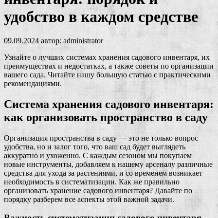
удобство в каждом средстве
09.09.2024
автор:
administrator
Узнайте о лучших системах хранения садового инвентаря, их
преимуществах и недостатках, а также советы по организации
вашего сада. Читайте нашу большую статью с практическими
рекомендациями.
Система хранения садового инвентаря:
как организовать пространство в саду
Организация пространства в саду — это не только вопрос
удобства, но и залог того, что ваш сад будет выглядеть
аккуратно и ухоженно. С каждым сезоном мы покупаем
новые инструменты, добавляем к нашему арсеналу различные
средства для ухода за растениями, и со временем возникает
необходимость в систематизации. Как же правильно
организовать хранение садового инвентаря? Давайте по
порядку разберем все аспекты этой важной задачи.
Важность систематизации садового инвентаря