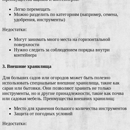
Легко перемещать
Можно разделить по категориям (например, семена,
удобрения, инструменты)
Недостатки:
Могут занимать много места на горизонтальной
поверхности
Нужно следить за соблюдением порядка внутри
контейнера
3. Внешние хранилища
Для больших садов или огородов может быть полезно
использовать специальные внешние хранилища, такие как
сараи или бытовки. Они позволяют хранить не только
инструменты, но и другие принадлежности, такие как почва
или садовая мебель. Преимущества внешних хранилищ:
Место для хранения большого количества инструментов
Защита от погодных условий
Недостатки: