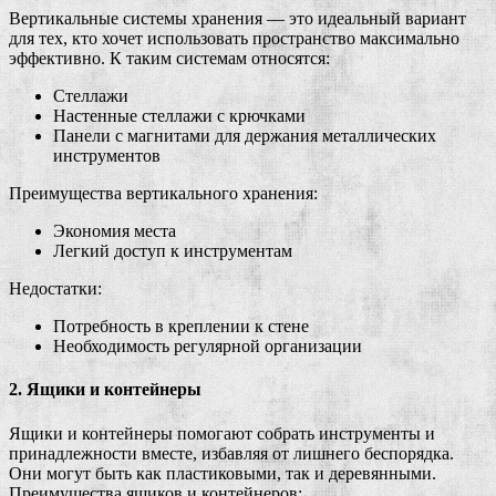
Вертикальные системы хранения — это идеальный вариант
для тех, кто хочет использовать пространство максимально
эффективно. К таким системам относятся:
Стеллажи
Настенные стеллажи с крючками
Панели с магнитами для держания металлических
инструментов
Преимущества вертикального хранения:
Экономия места
Легкий доступ к инструментам
Недостатки:
Потребность в креплении к стене
Необходимость регулярной организации
2. Ящики и контейнеры
Ящики и контейнеры помогают собрать инструменты и
принадлежности вместе, избавляя от лишнего беспорядка.
Они могут быть как пластиковыми, так и деревянными.
Преимущества ящиков и контейнеров: