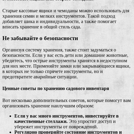
Старые кассовые ящики и чемоданы можно использовать для
хранения семян и мелких инструментов. Такой подход
добавляет шика и индивидуальности, а также помогает
вписать хранение в общий стиль сада.
Не забывайте о безопасности
Организуя систему хранения, также стоит задуматься о
безопасности. Если у вас есть дети или домашние животные,
убедитесь, что острые инструменты хранятся в недоступном
для них месте. Применяйте замки или закрывающиеся ящики,
в которых не только спрячете инструменты, но и
предотвратите аварийные ситуации.
Ценные советы по хранению садового инвентаря
Вот несколько дополнительных советов, которые помогут вам
организовать хранение наилучшим образом:
Если у вас много инструментов, инвестируйте в
качественные стеллажи.
Это упростит доступ и
убережет инструменты от повреждений.
Регулярно проверяйте состояние инструментов и