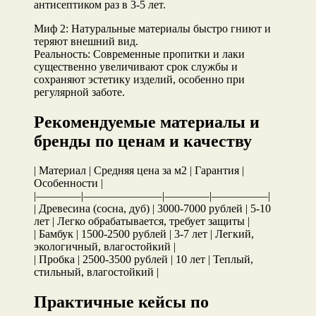
антисептиком раз в 3-5 лет.
Миф 2: Натуральные материалы быстро гниют и
теряют внешний вид.
Реальность: Современные пропитки и лаки
существенно увеличивают срок службы и
сохраняют эстетику изделий, особенно при
регулярной заботе.
Рекомендуемые материалы и
бренды по ценам и качеству
| Материал | Средняя цена за м2 | Гарантия |
Особенности |
|————|———————|————|—————|
| Древесина (сосна, дуб) | 3000-7000 рублей | 5-10
лет | Легко обрабатывается, требует защиты |
| Бамбук | 1500-2500 рублей | 3-7 лет | Легкий,
экологичный, влагостойкий |
| Пробка | 2500-3500 рублей | 10 лет | Теплый,
стильный, влагостойкий |
Практичные кейсы по