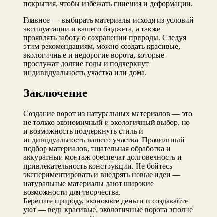
покрытия, чтобы избежать гниения и деформации.
Главное — выбирать материалы исходя из условий
эксплуатации и вашего бюджета, а также
проявлять заботу о сохранении природы. Следуя
этим рекомендациям, можно создать красивые,
экологичные и недорогие ворота, которые
прослужат долгие годы и подчеркнут
индивидуальность участка или дома.
Заключение
Создание ворот из натуральных материалов — это
не только экономичный и экологичный выбор, но
и возможность подчеркнуть стиль и
индивидуальность вашего участка. Правильный
подбор материалов, тщательная обработка и
аккуратный монтаж обеспечат долговечность и
привлекательность конструкции. Не бойтесь
экспериментировать и внедрять новые идеи —
натуральные материалы дают широкие
возможности для творчества.
Берегите природу, экономьте деньги и создавайте
уют — ведь красивые, экологичные ворота вполне