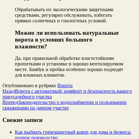
Обрабатывать их экологическими защитными
средствами, регулярно обслуживать, избегать
прямых солнечных и гнилостных условий.
Можно ли использовать натуральные
ворота в условиях большого
влажности?
Да, при правильной обработке влагостойкими
пропитками и установке в хорошо вентилируемом
месте. Бамбук и пробка особенно хорошо подходят
для влажных климатов.
Опубликовано в рубрике
Ворота
Назад
Ворота с автоматикой: комфорт и безопасность вашего
приусадебного участка
Вперед
Законодательство о водоснабжении и пользовании
скважинами на дачном участке
Свежие записи
Как выбрать грязезащитный ковер для дома и бизнеса:
полное руководство