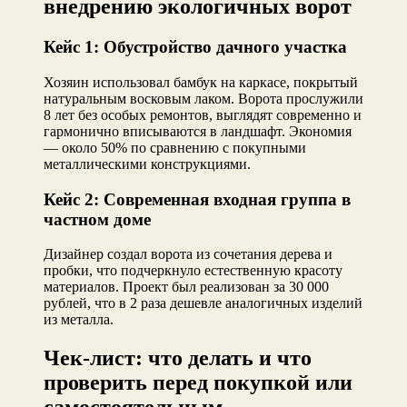
внедрению экологичных ворот
Кейс 1: Обустройство дачного участка
Хозяин использовал бамбук на каркасе, покрытый
натуральным восковым лаком. Ворота прослужили
8 лет без особых ремонтов, выглядят современно и
гармонично вписываются в ландшафт. Экономия
— около 50% по сравнению с покупными
металлическими конструкциями.
Кейс 2: Современная входная группа в
частном доме
Дизайнер создал ворота из сочетания дерева и
пробки, что подчеркнуло естественную красоту
материалов. Проект был реализован за 30 000
рублей, что в 2 раза дешевле аналогичных изделий
из металла.
Чек-лист: что делать и что
проверить перед покупкой или