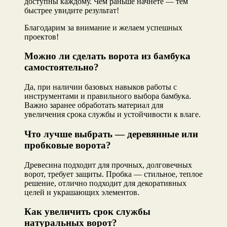
доступны каждому. Чем раньше начнете — тем
быстрее увидите результат!
Благодарим за внимание и желаем успешных
проектов!
Можно ли сделать ворота из бамбука
самостоятельно?
Да, при наличии базовых навыков работы с
инструментами и правильного выбора бамбука.
Важно заранее обработать материал для
увеличения срока службы и устойчивости к влаге.
Что лучше выбрать — деревянные или
пробковые ворота?
Древесина подходит для прочных, долговечных
ворот, требует защиты. Пробка — стильное, теплое
решение, отлично подходит для декоративных
целей и украшающих элементов.
Как увеличить срок службы
натуральных ворот?