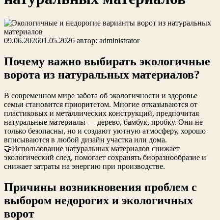
09.06.2026
01.05.2026
автор:
administrator
Почему важно выбирать экологичные
ворота из натуральных материалов?
В современном мире забота об экологичности и здоровье
семьи становится приоритетом. Многие отказываются от
пластиковых и металлических конструкций, предпочитая
натуральные материалы — дерево, бамбук, пробку. Они не
только безопасны, но и создают уютную атмосферу, хорошо
вписываются в любой дизайн участка или дома.
🤝Использование натуральных материалов снижает
экологический след, помогает сохранять биоразнообразие и
снижает затраты на энергию при производстве.
Причины возникновения проблем с
выбором недорогих и экологичных
ворот