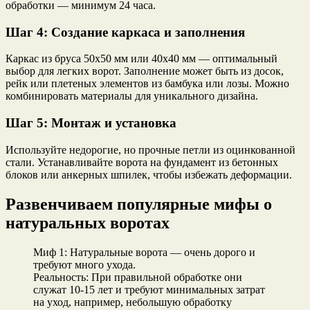
обработки — минимум 24 часа.
Шаг 4: Создание каркаса и заполнения
Каркас из бруса 50х50 мм или 40х40 мм — оптимальный
выбор для легких ворот. Заполнение может быть из досок,
рейк или плетеных элементов из бамбука или лозы. Можно
комбинировать материалы для уникального дизайна.
Шаг 5: Монтаж и установка
Используйте недорогие, но прочные петли из оцинкованной
стали. Устанавливайте ворота на фундамент из бетонных
блоков или анкерных шпилек, чтобы избежать деформации.
Развенчиваем популярные мифы о
натуральных воротах
Миф 1: Натуральные ворота — очень дорого и
требуют много ухода.
Реальность: При правильной обработке они
служат 10-15 лет и требуют минимальных затрат
на уход, например, небольшую обработку