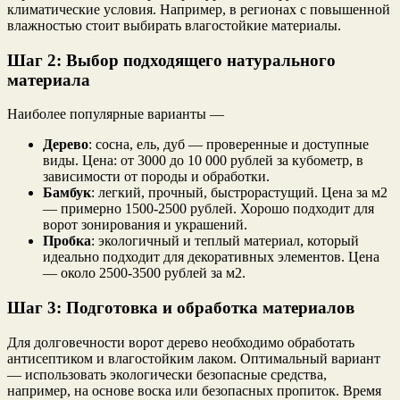
климатические условия. Например, в регионах с повышенной
влажностью стоит выбирать влагостойкие материалы.
Шаг 2: Выбор подходящего натурального
материала
Наиболее популярные варианты —
Дерево
: сосна, ель, дуб — проверенные и доступные
виды. Цена: от 3000 до 10 000 рублей за кубометр, в
зависимости от породы и обработки.
Бамбук
: легкий, прочный, быстрорастущий. Цена за м2
— примерно 1500-2500 рублей. Хорошо подходит для
ворот зонирования и украшений.
Пробка
: экологичный и теплый материал, который
идеально подходит для декоративных элементов. Цена
— около 2500-3500 рублей за м2.
Шаг 3: Подготовка и обработка материалов
Для долговечности ворот дерево необходимо обработать
антисептиком и влагостойким лаком. Оптимальный вариант
— использовать экологически безопасные средства,
например, на основе воска или безопасных пропиток. Время