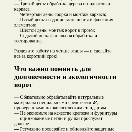
— Третий день: обработка дерева и подготовка
каркаса;
— Четвертый день: сборка и монтаж каркаса;
— Пятый день: создание заполнения и фиксация
элементов;
— Шестой день: монтаж ворот в проем;
— Седьмой день: финальная обработка и
тестирование.
Разделите работу на четкие этапы — и сделайте
всё за короткий срок!
Что важно помнить для
долговечности и экологичности
ворот
— Обязательно обрабатывайте натуральные
материалы специальными средствами 🌿,
проверенными по экологическим стандартам.
— Не экономьте на качестве крепежа и фурнитуры
— оцинкованные петли и ручки прослужат
дольше.
— Регулярно проверяйте и обновляйте защитные