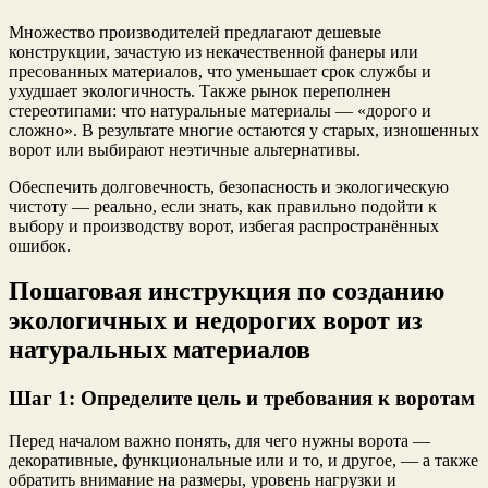
Множество производителей предлагают дешевые
конструкции, зачастую из некачественной фанеры или
пресованных материалов, что уменьшает срок службы и
ухудшает экологичность. Также рынок переполнен
стереотипами: что натуральные материалы — «дорого и
сложно». В результате многие остаются у старых, изношенных
ворот или выбирают неэтичные альтернативы.
Обеспечить долговечность, безопасность и экологическую
чистоту — реально, если знать, как правильно подойти к
выбору и производству ворот, избегая распространённых
ошибок.
Пошаговая инструкция по созданию
экологичных и недорогих ворот из
натуральных материалов
Шаг 1: Определите цель и требования к воротам
Перед началом важно понять, для чего нужны ворота —
декоративные, функциональные или и то, и другое, — а также
обратить внимание на размеры, уровень нагрузки и