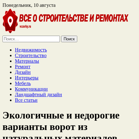
Понедельник, 10 августа
Найти:
Недвижимость
Строительство
Материалы
Ремонт
Дизайн
Интерьеры
Мебель
Коммуникации
Ландшафтный дизайн
Все статьи
Экологичные и недорогие
варианты ворот из
натуральных материалов