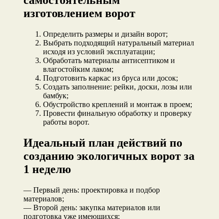
самостоятельным
изготовлением ворот
Определить размеры и дизайн ворот;
Выбрать подходящий натуральный материал
исходя из условий эксплуатации;
Обработать материалы антисептиком и
влагостойким лаком;
Подготовить каркас из бруса или досок;
Создать заполнение: рейки, доски, лозы или
бамбук;
Обустройство креплений и монтаж в проем;
Провести финальную обработку и проверку
работы ворот.
Идеальный план действий по
созданию экологичных ворот за
1 неделю
— Первый день: проектировка и подбор
материалов;
— Второй день: закупка материалов или
подготовка уже имеющихся;