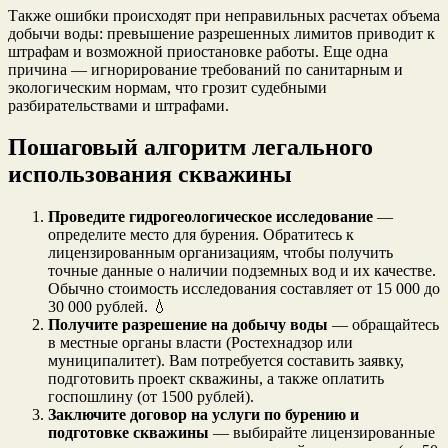
Также ошибки происходят при неправильных расчетах объема
добычи воды: превышение разрешенных лимитов приводит к
штрафам и возможной приостановке работы. Еще одна
причина — игнорирование требований по санитарным и
экологическим нормам, что грозит судебными
разбирательствами и штрафами.
Пошаговый алгоритм легального
использования скважины
Проведите гидрогеологическое исследование
—
определите место для бурения. Обратитесь к
лицензированным организациям, чтобы получить
точные данные о наличии подземных вод и их качестве.
Обычно стоимость исследования составляет от 15 000 до
30 000 рублей. 💧
Получите разрешение на добычу воды
— обращайтесь
в местные органы власти (Ростехнадзор или
муниципалитет). Вам потребуется составить заявку,
подготовить проект скважины, а также оплатить
госпошлину (от 1500 рублей).
Заключите договор на услуги по бурению и
подготовке скважины
— выбирайте лицензированные