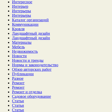
Интересное
Интерьер
Интерьеры
Интерьеры
Каталог организаций
Коммуникации
Кровля
Ландшафтный дизайн
Ландшафтный дизайн
Материалы
Мебель
Недвижимость
Новости
Новости и тренды
Нормы и законодательство
Обзор авторских работ
Публикации
Разное
Ремонт
Ремонт
Ремонт и отделка
Садовое оборудование
Статьи
Статьи
Статьи