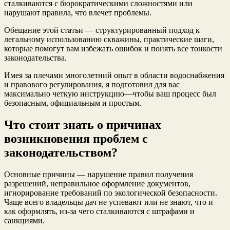
сталкиваются с бюрократическими сложностями или
нарушают правила, что влечет проблемы.
Обещание этой статьи — структурированный подход к
легальному использованию скважины, практические шаги,
которые помогут вам избежать ошибок и понять все тонкости
законодательства.
Имея за плечами многолетний опыт в области водоснабжения
и правового регулирования, я подготовил для вас
максимально четкую инструкцию—чтобы ваш процесс был
безопасным, официальным и простым.
Что стоит знать о причинах
возникновения проблем с
законодательством?
Основные причины — нарушение правил получения
разрешений, неправильное оформление документов,
игнорирование требований по экологической безопасности.
Чаще всего владельцы дач не успевают или не знают, что и
как оформлять, из-за чего сталкиваются с штрафами и
санкциями.