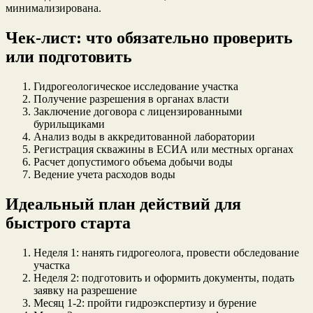
минимализирована.
Чек-лист: что обязательно проверить
или подготовить
Гидрогеологическое исследование участка
Получение разрешения в органах власти
Заключение договора с лицензированными
бурильщиками
Анализ воды в аккредитованной лаборатории
Регистрация скважины в ЕСИА или местных органах
Расчет допустимого объема добычи воды
Ведение учета расходов воды
Идеальный план действий для
быстрого старта
Неделя 1: нанять гидрогеолога, провести обследование
участка
Неделя 2: подготовить и оформить документы, подать
заявку на разрешение
Месяц 1-2: пройти гидроэкспертизу и бурение