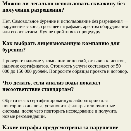
Можно ли легально использовать скважину без
получения разрешения?
Нет. Самовольное бурение и использование без разрешения —
нарушение закона, грозящее штрафами, арестом оборудования
или его изъятием. Лучше пройти всю процедуру.
Как выбрать лицензиованную компанию для
бурения?
Проверьте наличие у компании лицензий, отзывов клиентов,
наличие сертификатов. Стоимость услуги составляет от 50
000 до 150 000 рублей. Попросите образцы проекта и договор.
Что делать, если анализ воды показал
несоответствие стандартам?
Обратиться в сертифицированную лабораторию для
повторного анализа, установить фильтры или очистные
системы, после чего повторить исследование и получить
новые рекомендации.
Какие штрафы предусмотрены за нарушение