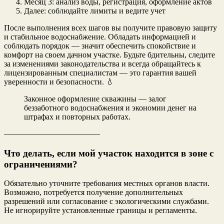
Месяц 3: анализ воды, регистрация, оформление актов
Далее: соблюдайте лимиты и ведите учет
После выполнения всех шагов вы получите правовую защиту
и стабильное водоснабжение. Обладать информацией и
соблюдать порядок — значит обеспечить спокойствие и
комфорт на своем дачном участке. Будьте бдительны, следите
за изменениями законодательства и всегда обращайтесь к
лицензированным специалистам — это гарантия вашей
уверенности и безопасности. 💧
Законное оформление скважины — залог
беззаботного водоснабжения и экономии денег на
штрафах и повторных работах.
————————————
Что делать, если мой участок находится в зоне с
ограничениями?
Обязательно уточните требования местных органов власти.
Возможно, потребуется получение дополнительных
разрешений или согласование с экологическими службами.
Не игнорируйте установленные границы и регламенты.