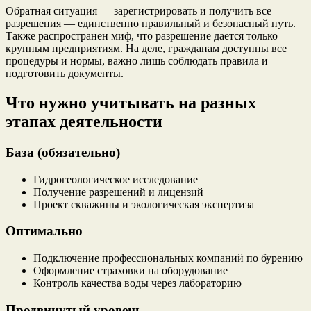
Обратная ситуация — зарегистрировать и получить все
разрешения — единственно правильный и безопасный путь.
Также распространен миф, что разрешение дается только
крупным предприятиям. На деле, гражданам доступны все
процедуры и нормы, важно лишь соблюдать правила и
подготовить документы.
Что нужно учитывать на разных
этапах деятельности
База (обязательно)
Гидрогеологическое исследование
Получение разрешений и лицензий
Проект скважины и экологическая экспертиза
Оптимально
Подключение профессиональных компаний по бурению
Оформление страховки на оборудование
Контроль качества воды через лабораторию
Продвинутый уровень