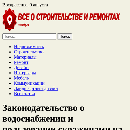
Воскресенье, 9 августа
Найти:
Недвижимость
Строительство
Материалы
Ремонт
Дизайн
Интерьеры
Мебель
Коммуникации
Ландшафтный дизайн
Все статьи
Законодательство о
водоснабжении и
пользовании скважинами на