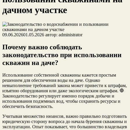
дачном участке
09.06.2026
01.05.2026
автор:
administrator
Почему важно соблюдать
законодательство при использовании
скважин на даче?
Использование собственной скважины кажется простым
решением для обеспечения воды на даче. Однако
невыполнение требований закона может привести к штрафам,
изъятию оборудования или даже экологическим штрафам. 🛑
Законодательство регулирует именно порядок добычи и
использования подземных вод, чтобы сохранить ресурсы и
обеспечить безопасность.
Учитывая множество нюансов, важно правильно подготовить
юридическую сторону вопроса до начала бурения скважины и
эксплуатации. Опыт показывает, что большинство владельцев