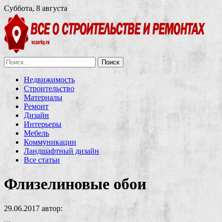
Суббота, 8 августа
Найти:
Недвижимость
Строительство
Материалы
Ремонт
Дизайн
Интерьеры
Мебель
Коммуникации
Ландшафтный дизайн
Все статьи
Флизелиновые обои
29.06.2017
автор: