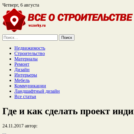
Четверг, 6 августа
Найти:
Недвижимость
Строительство
Материалы
Ремонт
Дизайн
Интерьеры
Мебель
Коммуникации
Ландшафтный дизайн
Все статьи
Где и как сделать проект инд
24.11.2017
автор: