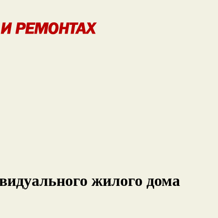
ивидуального жилого дома