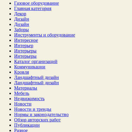
Газовое оборудование
Главная категория
Декор
Дизайн
Дизайн
Заборы
Инструменты и оборудование
Интересное
Интерьер
Интерьеры
Интерьеры
Каталог организаций
Коммуникации
Кровля
Ландшафтный дизайн
Ландшафтный дизайн
Материалы
Мебель
Недвижимость
Новости
Новости и тренды
Нормы и законодательство
Обзор авторских работ
Публикации
Разное