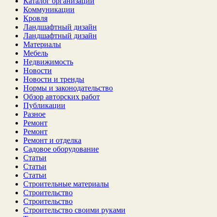
Каталог организаций
Коммуникации
Кровля
Ландшафтный дизайн
Ландшафтный дизайн
Материалы
Мебель
Недвижимость
Новости
Новости и тренды
Нормы и законодательство
Обзор авторских работ
Публикации
Разное
Ремонт
Ремонт
Ремонт и отделка
Садовое оборудование
Статьи
Статьи
Статьи
Строительные материалы
Строительство
Строительство
Строительство своими руками