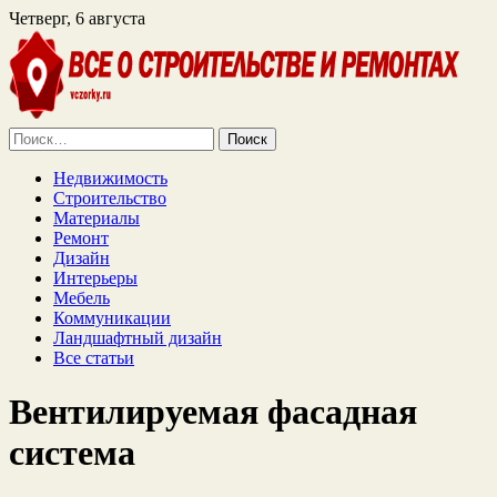
Четверг, 6 августа
Найти:
Недвижимость
Строительство
Материалы
Ремонт
Дизайн
Интерьеры
Мебель
Коммуникации
Ландшафтный дизайн
Все статьи
Вентилируемая фасадная
система