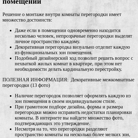
помещении
Решение о монтаже внутри комнаты перегородки имеет
множество достоинств:
Даже если в помещении одновременно находится
несколько человек, непрозрачные перегородки выделят
личное пространство каждому.
Декоративная перегородка визуально отделит каждую
из функциональных зон помещения.
Подобный дизайнерский ход позволит решить вопрос с
нехваткой жилых комнат в квартире, при этом нет
необходимости делать кардинальную перестройку.
ПОЛЕЗНАЯ ИНФОРМАЦИЯ: Декоративные межкомнатные
перегородки (13 фото)
Наличие перегородок позволяет оформлять каждую из
зон помещения в своем индивидуальном стиле.
При грамотном подборе дизайна, формы и размера
перегородки можно исправить недостатки планировки
комнаты. В интернете вы найдете множество фото,
подтверждающих это утверждение.
Несмотря на то, что перегородки разделяют
пространство комнаты на несколько более мелких зон,