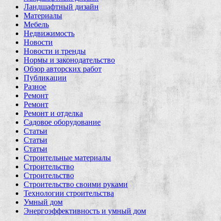
Ландшафтный дизайн
Материалы
Мебель
Недвижимость
Новости
Новости и тренды
Нормы и законодательство
Обзор авторских работ
Публикации
Разное
Ремонт
Ремонт
Ремонт и отделка
Садовое оборудование
Статьи
Статьи
Статьи
Строительные материалы
Строительство
Строительство
Строительство своими руками
Технологии строительства
Умный дом
Энергоэффективность и умный дом