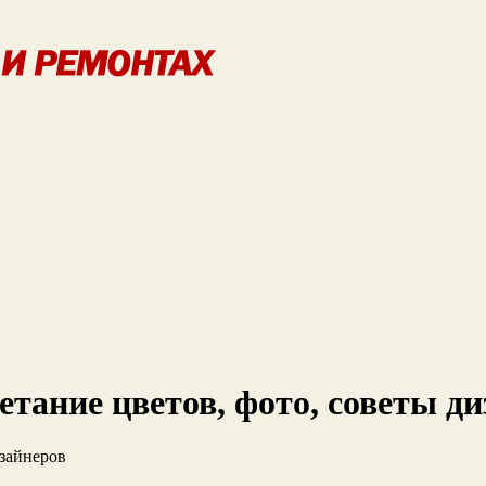
етание цветов, фото, советы д