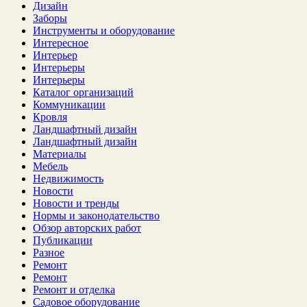
Дизайн
Заборы
Инструменты и оборудование
Интересное
Интерьер
Интерьеры
Интерьеры
Каталог организаций
Коммуникации
Кровля
Ландшафтный дизайн
Ландшафтный дизайн
Материалы
Мебель
Недвижимость
Новости
Новости и тренды
Нормы и законодательство
Обзор авторских работ
Публикации
Разное
Ремонт
Ремонт
Ремонт и отделка
Садовое оборудование