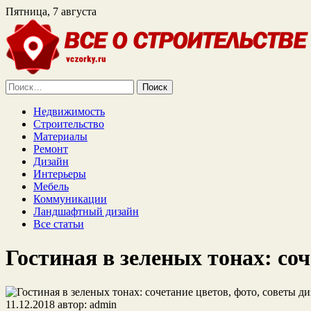
Пятница, 7 августа
Найти:
Недвижимость
Строительство
Материалы
Ремонт
Дизайн
Интерьеры
Мебель
Коммуникации
Ландшафтный дизайн
Все статьи
Гостиная в зеленых тонах: соч
11.12.2018
автор:
admin