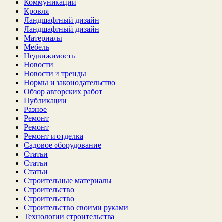
Коммуникации
Кровля
Ландшафтный дизайн
Ландшафтный дизайн
Материалы
Мебель
Недвижимость
Новости
Новости и тренды
Нормы и законодательство
Обзор авторских работ
Публикации
Разное
Ремонт
Ремонт
Ремонт и отделка
Садовое оборудование
Статьи
Статьи
Статьи
Строительные материалы
Строительство
Строительство
Строительство своими руками
Технологии строительства