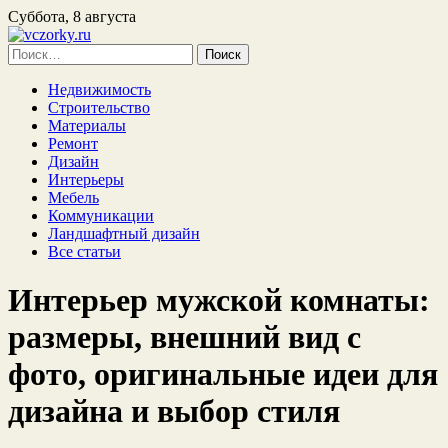
Суббота, 8 августа
Найти:
Недвижимость
Строительство
Материалы
Ремонт
Дизайн
Интерьеры
Мебель
Коммуникации
Ландшафтный дизайн
Все статьи
Интерьер мужской комнаты:
размеры, внешний вид с
фото, оригинальные идеи для
дизайна и выбор стиля