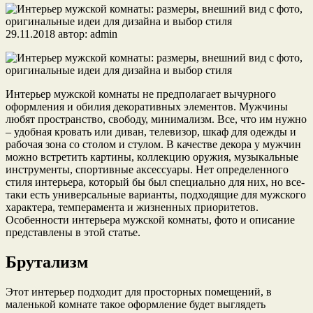
29.11.2018
автор:
admin
Интерьер мужской комнаты не предполагает вычурного
оформления и обилия декоративных элементов. Мужчины
любят пространство, свободу, минимализм. Все, что им нужно
– удобная кровать или диван, телевизор, шкаф для одежды и
рабочая зона со столом и стулом. В качестве декора
у мужчин
можно встретить картины, коллекцию оружия, музыкальные
инструменты, спортивные аксессуары. Нет определенного
стиля интерьера, который бы был специально для них, но все-
таки есть универсальные варианты, подходящие для мужского
характера, темперамента и жизненных приоритетов.
Особенности интерьера мужской комнаты, фото и описание
представлены в этой статье.
Брутализм
Этот интерьер подходит для просторных помещений, в
маленькой комнате такое оформление будет выглядеть