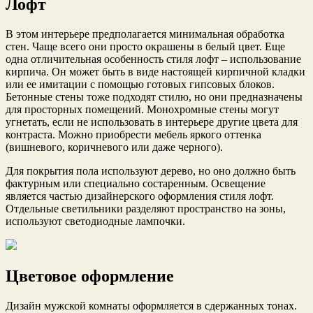
Лофт
В этом интерьере предполагается минимальная обработка
стен. Чаще всего они просто окрашены в белый цвет. Еще
одна отличительная особенность стиля лофт – использование
кирпича. Он может быть в виде настоящей кирпичной кладки
или ее имитации с помощью готовых гипсовых блоков.
Бетонные стены тоже подходят стилю, но они предназначены
для просторных помещений. Монохромные стены могут
угнетать, если не использовать в интерьере другие цвета для
контраста. Можно приобрести мебель яркого оттенка
(вишневого, коричневого или даже черного).
Для покрытия пола используют дерево, но оно должно быть
фактурным или специально состаренным. Освещение
является частью дизайнерского оформления стиля лофт.
Отдельные светильники разделяют пространство на зоны,
используют светодиодные лампочки.
Цветовое оформление
Дизайн мужской комнаты оформляется в сдержанных тонах.