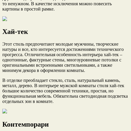
то ненужном. В качестве исключения можно повесить
картины в простой рамке.
Хай-тек
Этот стиль предпочитают молодые мужчины, творческие
натуры и все, кто интересуется достижениями технического
прогресса. Отличительная особенность интерьера хай-тек –
однотонные, фактурные стены, многоуровневые потолки с
оригинальными встроенными светильниками, а также
минимум декора в оформлении комнаты.
В отделке преобладает стекло, сталь, натуральный камень,
металл, дерево. В интерьере мужской комнаты стиля хай-тек
большое количество современной техники, простая, но
функциональная мебель. Обязательна светодиодная подсветка
отдельных зон в комнате.
Контемпорари