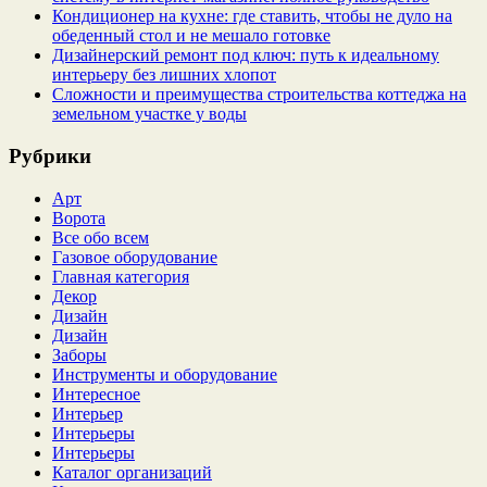
Кондиционер на кухне: где ставить, чтобы не дуло на
обеденный стол и не мешало готовке
Дизайнерский ремонт под ключ: путь к идеальному
интерьеру без лишних хлопот
Сложности и преимущества строительства коттеджа на
земельном участке у воды
Рубрики
Арт
Ворота
Все обо всем
Газовое оборудование
Главная категория
Декор
Дизайн
Дизайн
Заборы
Инструменты и оборудование
Интересное
Интерьер
Интерьеры
Интерьеры
Каталог организаций