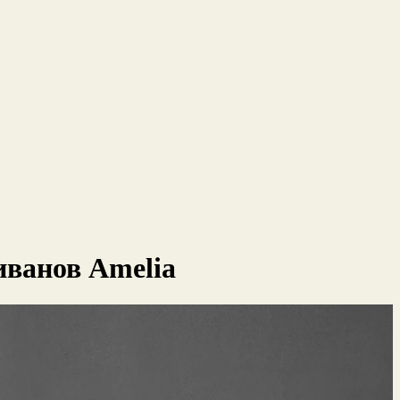
иванов Amelia