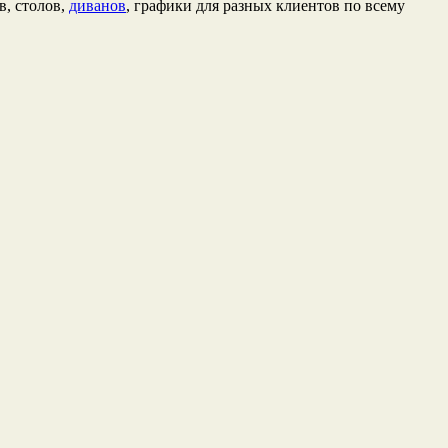
в, столов,
диванов
, графики для разных клиентов по всему