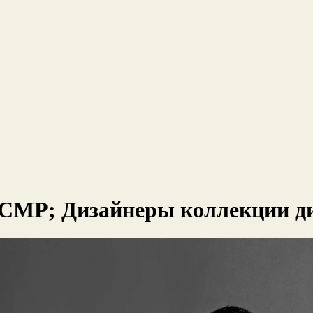
 CMP; Дизайнеры коллекции д