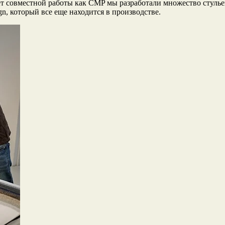
лет совместной работы как CMP мы разработали множество стулье
n, который все еще находится в производстве.