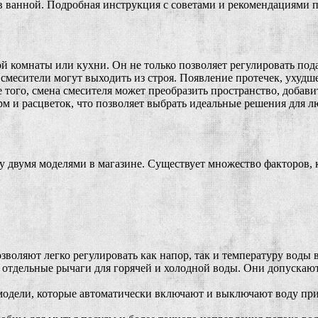
 в ванной. Подробная инструкция с советами и рекомендациями п
 комнаты или кухни. Он не только позволяет регулировать пода
 смесители могут выходить из строя. Появление протечек, ухудш
е того, смена смесителя может преобразить пространство, добави
м и расцветок, что позволяет выбрать идеальные решения для л
у двумя моделями в магазине. Существует множество факторов, 
зволяют легко регулировать как напор, так и температуру воды
отдельные рычаги для горячей и холодной воды. Они допускают
одели, которые автоматически включают и выключают воду при 