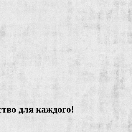
ство для каждого!