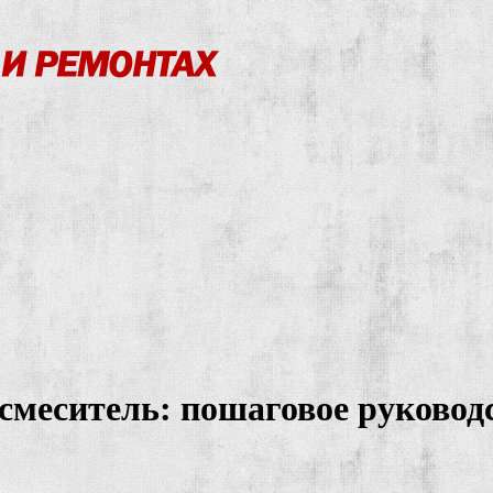
смеситель: пошаговое руковод