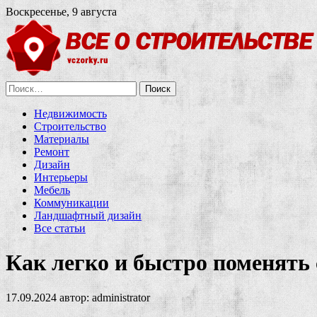
Воскресенье, 9 августа
Найти:
Недвижимость
Строительство
Материалы
Ремонт
Дизайн
Интерьеры
Мебель
Коммуникации
Ландшафтный дизайн
Все статьи
Как легко и быстро поменять 
17.09.2024
автор:
administrator