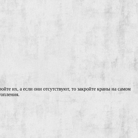
ойте их, а если они отсутствуют, то закройте краны на самом
топления.