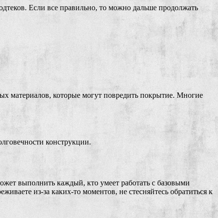
одтеков. Если все правильно, то можно дальше продолжать
вных материалов, которые могут повредить покрытие. Многие
долговечности конструкции.
 может выполнить каждый, кто умеет работать с базовыми
живаете из-за каких-то моментов, не стесняйтесь обратиться к