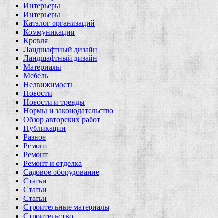
Интерьеры
Интерьеры
Каталог организаций
Коммуникации
Кровля
Ландшафтный дизайн
Ландшафтный дизайн
Материалы
Мебель
Недвижимость
Новости
Новости и тренды
Нормы и законодательство
Обзор авторских работ
Публикации
Разное
Ремонт
Ремонт
Ремонт и отделка
Садовое оборудование
Статьи
Статьи
Статьи
Строительные материалы
Строительство