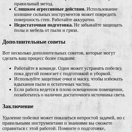
правильный метод.
Слишком агрессивные действия.
Использование
излишне сильных инструментов может повредить
поверхность стен. Работайте аккуратно.
Недостаточная подготовка.
Не забывайте защищать
полы и мебель от пыли и грязи.
Дополнительные советы
Вот несколько дополнительных советов, которые могут
сделать ваш процесс более гладким:
Работайте в команде. Один может устранять побелку,
пока другой помогает с подготовкой и уборкой.
Используйте защитные очки и маску, чтобы избежать
вдыхания пыли и остаточных частиц.
Если работа ведется в плохо освещенном помещении,
позаботьтесь о наличии достаточного источника света.
Заключение
Удаление побелки может показаться непростой задачей, но с
правильными инструментами и знаниями вы сможете
справиться с этой работой. Помните о подготовке,