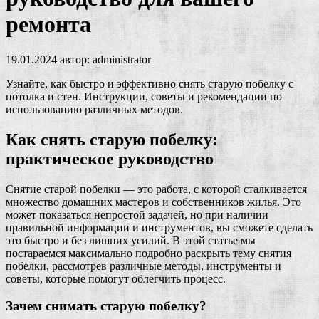
ремонта
19.01.2024
автор:
administrator
Узнайте, как быстро и эффективно снять старую побелку с
потолка и стен. Инструкции, советы и рекомендации по
использованию различных методов.
Как снять старую побелку:
практическое руководство
Снятие старой побелки — это работа, с которой сталкивается
множество домашних мастеров и собственников жилья. Это
может показаться непростой задачей, но при наличии
правильной информации и инструментов, вы сможете сделать
это быстро и без лишних усилий. В этой статье мы
постараемся максимально подробно раскрыть тему снятия
побелки, рассмотрев различные методы, инструменты и
советы, которые помогут облегчить процесс.
Зачем снимать старую побелку?