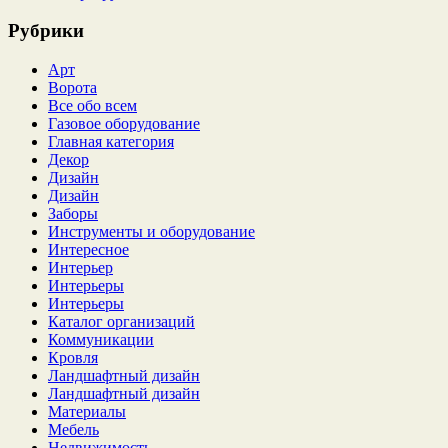
Рубрики
Арт
Ворота
Все обо всем
Газовое оборудование
Главная категория
Декор
Дизайн
Дизайн
Заборы
Инструменты и оборудование
Интересное
Интерьер
Интерьеры
Интерьеры
Каталог организаций
Коммуникации
Кровля
Ландшафтный дизайн
Ландшафтный дизайн
Материалы
Мебель
Недвижимость