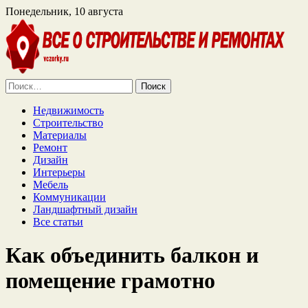
Понедельник, 10 августа
Найти:
Недвижимость
Строительство
Материалы
Ремонт
Дизайн
Интерьеры
Мебель
Коммуникации
Ландшафтный дизайн
Все статьи
Как объединить балкон и
помещение грамотно