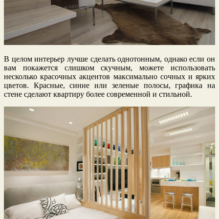
В целом интерьер лучше сделать однотонным, однако если он
вам покажется слишком скучным, можете использовать
несколько красочных акцентов максимально сочных и ярких
цветов. Красные, синие или зеленые полосы, графика на
стене сделают квартиру более современной и стильной.