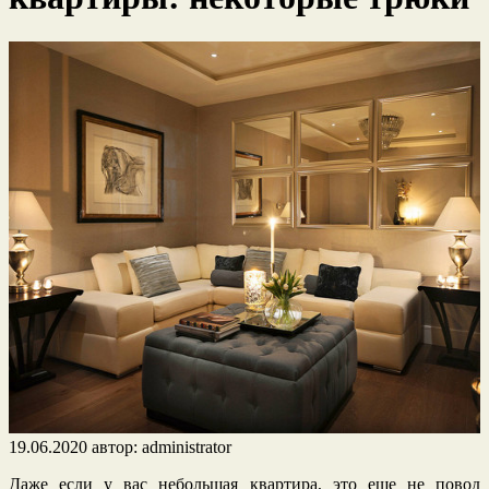
19.06.2020
автор:
administrator
Даже если у вас небольшая квартира, это еще не повод