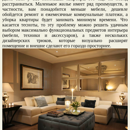
расстраиваться. Маленькое жилье имеет ряд преимуществ, в
частности, вам понадобится меньше мебели, дешевле
обойдется ремонт и ежемесячные коммунальные платежи, а
уборка квартиры будет занимать минимум времени. Что
касается тесноты, то эту проблему можно решить удачным
выбором максимально функциональных предметов интерьера
(мебели, техники и аксессуаров), а также нескольких
дизайнерских трюков, которые визуально расширят
помещение и внешне сделают его гораздо просторнее.