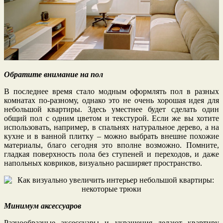
Обратите внимание на пол
В последнее время стало модным оформлять пол в разных
комнатах по-разному, однако это не очень хорошая идея для
небольшой квартиры. Здесь уместнее будет сделать один
общий пол с одним цветом и текстурой. Если же вы хотите
использовать, например, в спальнях натуральное дерево, а на
кухне и в ванной плитку – можно выбрать внешне похожие
материалы, благо сегодня это вполне возможно. Помните,
гладкая поверхность пола без ступеней и переходов, и даже
напольных ковриков, визуально расширяет пространство.
Минимум аксессуаров
Разнообразные аксессуары и украшения делают квартиру