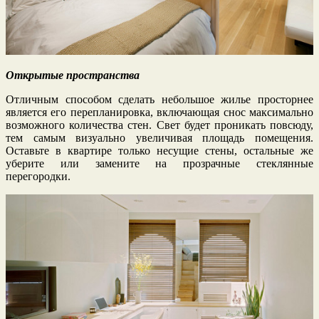
Открытые пространства
Отличным способом сделать небольшое жилье просторнее
является его перепланировка, включающая снос максимально
возможного количества стен. Свет будет проникать повсюду,
тем самым визуально увеличивая площадь помещения.
Оставьте в квартире только несущие стены, остальные же
уберите или замените на прозрачные стеклянные
перегородки.