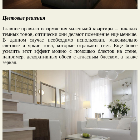
Цветовые решения
Главное правило оформления маленькой квартиры – никаких
темных тонов, оптически они делают помещение еще меньше.
В данном случае необходимо использовать максимально
светлые и яркие тона, которые отражают свет. Еще более
усилить этот эффект можно с помощью блесток на стене,
например, декоративных обоев с атласным блеском, а также
зеркал.