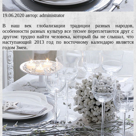
19.06.2020
автор:
administrator
В наш век глобализации традиции разных народов,
особенности разных культур все теснее переплетаются друг с
другом: трудно найти человека, который бы не слышал, что
наступающий 2013 год по восточному календарю является
годом Змеи.