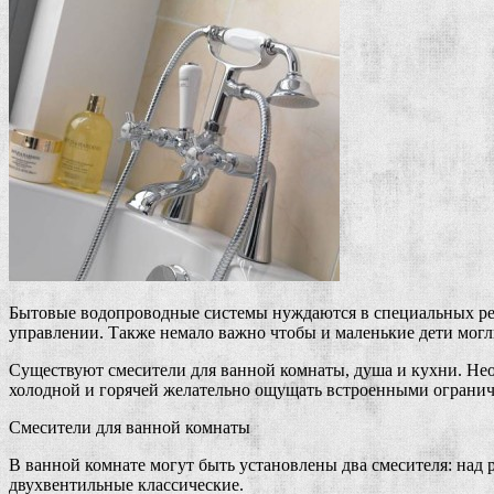
Бытовые водопроводные системы нуждаются в специальных рег
управлении. Также немало важно чтобы и маленькие дети могл
Существуют смесители для ванной комнаты, душа и кухни. Нео
холодной и горячей желательно ощущать встроенными огранич
Смесители для ванной комнаты
В ванной комнате могут быть установлены два смесителя: над
двухвентильные классические.