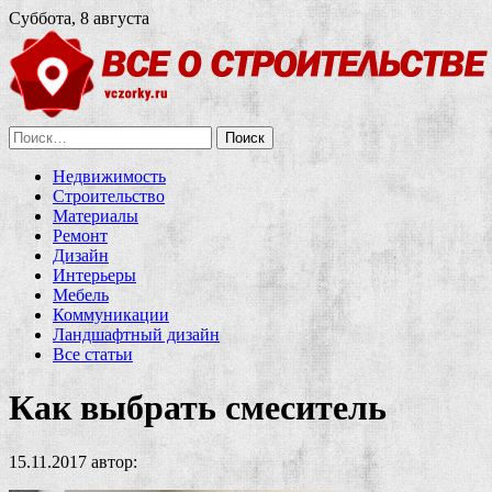
Суббота, 8 августа
Найти:
Недвижимость
Строительство
Материалы
Ремонт
Дизайн
Интерьеры
Мебель
Коммуникации
Ландшафтный дизайн
Все статьи
Как выбрать смеситель
15.11.2017
автор: