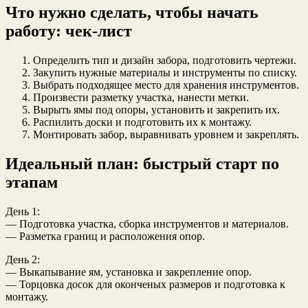
Что нужно сделать, чтобы начать
работу: чек-лист
Определить тип и дизайн забора, подготовить чертежи.
Закупить нужные материалы и инструменты по списку.
Выбрать подходящее место для хранения инструментов.
Произвести разметку участка, нанести метки.
Вырыть ямы под опоры, установить и закрепить их.
Распилить доски и подготовить их к монтажу.
Монтировать забор, выравнивать уровнем и закреплять.
Идеальный план: быстрый старт по
этапам
День 1:
— Подготовка участка, сборка инструментов и материалов.
— Разметка границ и расположения опор.
День 2:
— Выкапывание ям, установка и закрепление опор.
— Торцовка досок для оконченых размеров и подготовка к
монтажу.