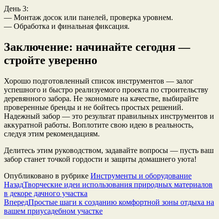
День 3:
— Монтаж досок или панелей, проверка уровнем.
— Обработка и финальная фиксация.
Заключение: начинайте сегодня —
стройте уверенно
Хорошо подготовленный список инструментов — залог
успешного и быстро реализуемого проекта по строительству
деревянного забора. Не экономьте на качестве, выбирайте
проверенные бренды и не бойтесь простых решений.
Надежный забор — это результат правильных инструментов и
аккуратной работы. Воплотите свою идею в реальность,
следуя этим рекомендациям.
Делитесь этим руководством, задавайте вопросы — пусть ваш
забор станет точкой гордости и защиты домашнего уюта!
Опубликовано в рубрике
Инструменты и оборудование
Назад
Творческие идеи использования природных материалов
в декоре дачного участка
Вперед
Простые шаги к созданию комфортной зоны отдыха на
вашем приусадебном участке