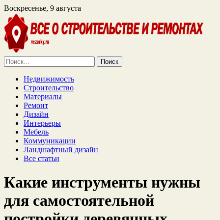
Воскресенье, 9 августа
Найти:
Недвижимость
Строительство
Материалы
Ремонт
Дизайн
Интерьеры
Мебель
Коммуникации
Ландшафтный дизайн
Все статьи
Какие инструменты нужны
для самостоятельной
постройки деревянных