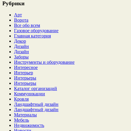
Рубрики
Арт
Ворота
Все обо всем
Газовое оборудование
Главная категория
Декор
Дизайн
Дизайн
Заборы
Инструменты и оборудование
Интересное
Интерьер
Интерьеры
Интерьеры
Каталог организаций
Коммуникации
Кровля
Ландшафтный дизайн
Ландшафтный дизайн
Материалы
Мебель
Недвижимость
Новости