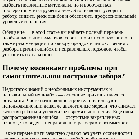
выбрать правильные материалы, но и вооружиться
проверенным инструментарием. Это позволит ускорить
работу, снизить риск ошибок и обеспечить профессиональный
уровень исполнения.
Обещание — в этой статье вы найдете полный перечень
необходимых инструментов, советы по их использованию, а
также рекомендации по выбору брендов и типов. Начнем с
разбора причин ошибок и неправильных подходов, чтобы
устранить их на корню.
Почему возникают проблемы при
самостоятельной постройке забора?
Недостаток знаний о необходимых инструментах и
неправильный их подбор — основные причины плохого
результата. Часто начинающие строители используют
неподходящие или дешевле аналогичные модели, что снижает
качество работы и увеличивает время выполнения. Еще одна
распространенная ошибка — отсутствие закрепленных
планов, что ведет к неправильным размерам и асимметрии.
Также первые шаги зачастую делают без учета особенностей
грунта и климата, что влечет за собой необходимость