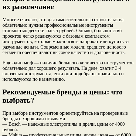
их развенчание
Многие считают, что для самостоятельного строительства
обязательно нужны профессиональные инструменты
стоимостью десятки тысяч рублей. Однако, большинство
проектов легко реализуются с базовым комплектом
инструментов, которые можно взять напрокат или купить за
разумные деньги. Современные модели среднего ценового
сегмента обеспечивают высокое качество и долговечность.
Еще один миф — наличие большого количества инструментов
обязательно для хорошего результата. На деле, хватит 3-4
ключевых инструмента, если они подобраны правильно и
используются по назначению.
Рекомендуемые бренды и цены: что
выбрать?
При выборе инструментов ориентируйтесь на проверенные
бренды с хорошими отзывами:
— Bosch — надежные электропилы и дрели, цены от 4000
рублей.
— Makita — профессиональные пилы, дрели, цена — от 6000