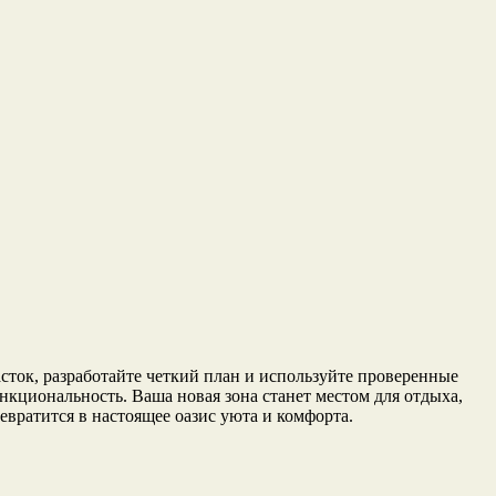
сток, разработайте четкий план и используйте проверенные
нкциональность. Ваша новая зона станет местом для отдыха,
вратится в настоящее оазис уюта и комфорта.