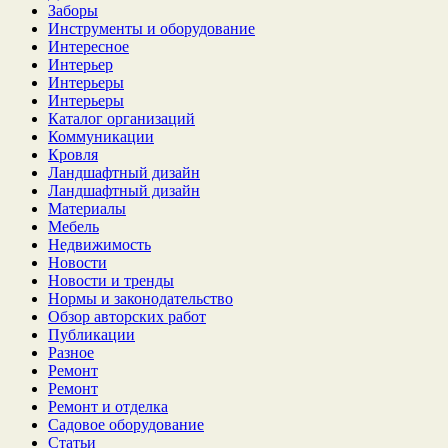
Заборы
Инструменты и оборудование
Интересное
Интерьер
Интерьеры
Интерьеры
Каталог организаций
Коммуникации
Кровля
Ландшафтный дизайн
Ландшафтный дизайн
Материалы
Мебель
Недвижимость
Новости
Новости и тренды
Нормы и законодательство
Обзор авторских работ
Публикации
Разное
Ремонт
Ремонт
Ремонт и отделка
Садовое оборудование
Статьи