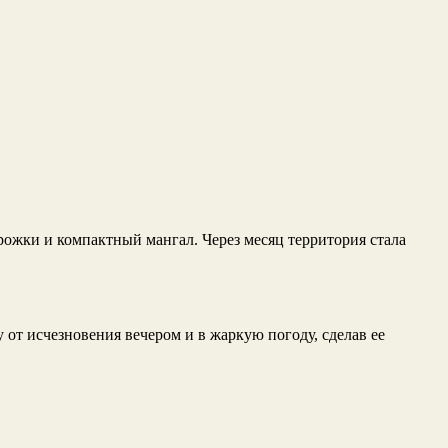
ожки и компактный мангал. Через месяц территория стала
 от исчезновения вечером и в жаркую погоду, сделав ее