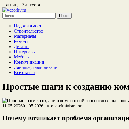
Пятница, 7 августа
Найти:
Недвижимость
Строительство
Материалы
Ремонт
Дизайн
Интерьеры
Мебель
Коммуникации
Ландшафтный дизайн
Все статьи
Простые шаги к созданию ком
11.05.2026
01.05.2026
автор:
administrator
Почему возникает проблема организаци