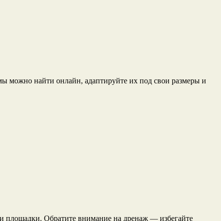
мы можно найти онлайн, адаптируйте их под свои размеры и
ли площадки. Обратите внимание на дренаж — избегайте