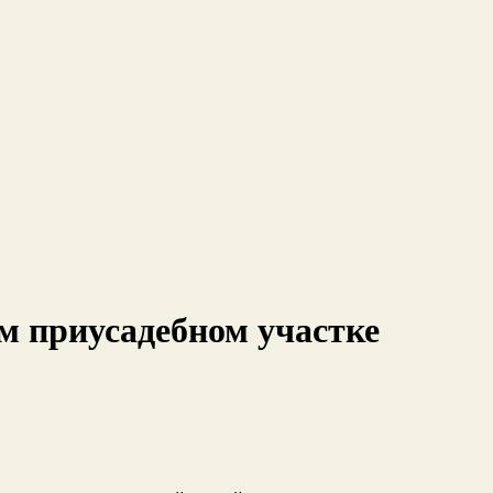
м приусадебном участке