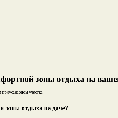
фортной зоны отдыха на ваше
и зоны отдыха на даче?