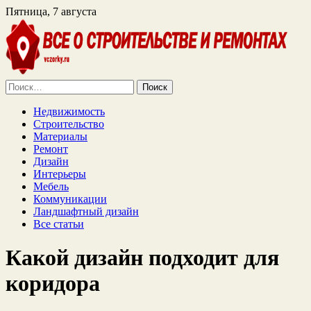
Пятница, 7 августа
Найти:
Недвижимость
Строительство
Материалы
Ремонт
Дизайн
Интерьеры
Мебель
Коммуникации
Ландшафтный дизайн
Все статьи
Какой дизайн подходит для
коридора