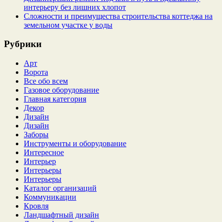
интерьеру без лишних хлопот
Сложности и преимущества строительства коттеджа на
земельном участке у воды
Рубрики
Арт
Ворота
Все обо всем
Газовое оборудование
Главная категория
Декор
Дизайн
Дизайн
Заборы
Инструменты и оборудование
Интересное
Интерьер
Интерьеры
Интерьеры
Каталог организаций
Коммуникации
Кровля
Ландшафтный дизайн