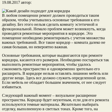
19.08.2017
автор:
В любом помещении ремонт должен проводиться таким
образом, чтобы учитывались основные требования к его
дизайну. Без этого нельзя сделать комнату эстетичной и
функциональной. Немало проблем может возникнуть, когда
проводятся ремонтные мероприятия в коридоре. Это
помещение необходимо ремонтировать с учетом множества
важных требований. Все такие коридор – комната далеко не
самая большая, но невероятно важная.
Основные требования, которые выдвигаются при ремонте
коридора, касаются его размеров. Необходимо постараться так
выполнить ремонтные мероприятия, чтобы удалось
сэкономить пространство и одновременно зрительно его
расширить. В коридоре нельзя оставлять лишнюю мебель или
другие вещи. Здесь все должно служить определенной цели.
Если мебель не обладает большим значением, от нее следует
избавиться.
Следующий важный момент – визуальное расширение
пространства. Коридор будет неуютным, если для его ремонта
используются темные материалы. Желательно выбирать
отделку, выполненную в светлых тонах. Кроме того, на