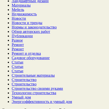
Ландшафтный дизайн
Материалы
Мебель
Недвижимость
Новости
Новости и тренды
Нормы и законодательство
Обзор авторских работ
Публикации
Разное
Ремонт
Ремонт
Ремонт и отделка
Садовое оборудование
Статьи
Статьи
Статьи
Строительные материалы
Строительство
Строительство
Строительство своими руками
Технологии строительства
Умный дом
Энергоэффективность и умный дом