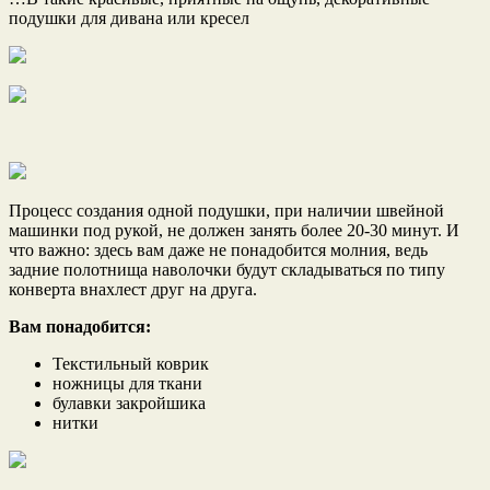
подушки для дивана или кресел
Процесс создания одной подушки, при наличии швейной
машинки под рукой, не должен занять более 20-30 минут. И
что важно: здесь вам даже не понадобится молния, ведь
задние полотнища наволочки будут складываться по типу
конверта внахлест друг на друга.
Вам понадобится:
Текстильный коврик
ножницы для ткани
булавки закройшика
нитки