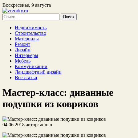
Воскресенье, 9 августа
Найти:
Недвижимость
Строительство
Материалы
Ремонт
Дизайн
Интерьеры
Мебель
Коммуникации
Ландшафтный дизайн
Все статьи
Мастер-класс: диванные
подушки из ковриков
04.06.2018
автор:
admin