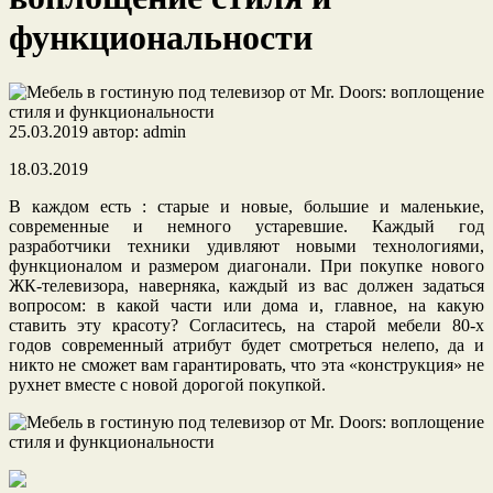
функциональности
25.03.2019
автор:
admin
18.03.2019
В каждом есть : старые и новые, большие и маленькие,
современные и немного устаревшие. Каждый год
разработчики техники удивляют новыми технологиями,
функционалом и размером диагонали. При покупке нового
ЖК-телевизора, наверняка, каждый из вас должен задаться
вопросом: в какой части или дома и, главное, на какую
ставить эту красоту? Согласитесь, на старой мебели 80-х
годов современный атрибут будет смотреться нелепо, да и
никто не сможет вам гарантировать, что эта «конструкция» не
рухнет вместе с новой дорогой покупкой.