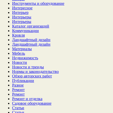
Инструменты и оборудование
Интересное
Интерьер
Интерьеры
Интерьеры
Каталог организаций
Коммуникации
Кровля
Ландшафтный дизайн
Ландшафтный дизайн
Материалы
Мебель
Недвижимость
Новости
Новости и тренды
Нормы и законодательство
Обзор авторских работ
Публикации
Разное
Ремонт
Ремонт
Ремонт и отделка
Садовое оборудование
Статьи
Статьи