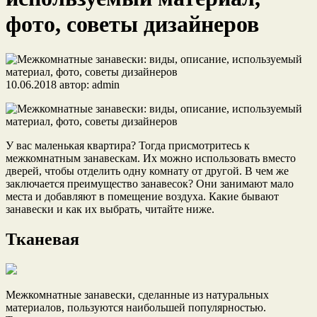
фото, советы дизайнеров
10.06.2018
автор:
admin
У вас маленькая квартира? Тогда присмотритесь к
межкомнатным занавескам. Их можно использовать вместо
дверей, чтобы отделить одну комнату от другой. В чем же
заключается преимущество занавесок? Они занимают мало
места и добавляют в помещение воздуха. Какие бывают
занавески и как их выбрать, читайте ниже.
Тканевая
Межкомнатные занавески, сделанные из натуральных
материалов, пользуются наибольшей популярностью.