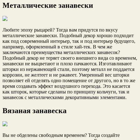
Металлические занавески
Любите эпоху рыцарей? Тогда вам придутся по вкусу
металлические занавески. Подобный декор хорошо подходит
как под современный интерьер, так и под интерьер будущего,
например, оформленный в стиле хай-тек. В чем же
заключаются преимущества металлических занавесок?
Подобный декор не теряет своего внешнего вида со временем,
занавески не выцветают и плохо пачкаются. Изготавливают
шторки из нержавеющей стали, поэтому металл не поддается
коррозии, не желтеет и не ржавеет. Умеренный вес шторки
позволяет ей отделять одно помещение от другого, но в то же
время создавать эффект воздушного перехода. Это касается
как шторок, которые сделаны по принципу кольчуги, так и
занавесок с металлическими декоративными элементами.
Вязаная занавеска
Вы не обделены свободным временем? Тогда создайте