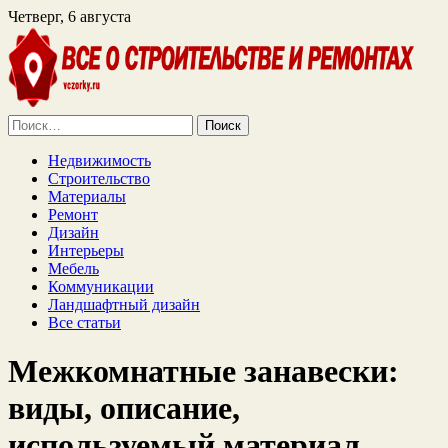
Четверг, 6 августа
Найти:
Недвижимость
Строительство
Материалы
Ремонт
Дизайн
Интерьеры
Мебель
Коммуникации
Ландшафтный дизайн
Все статьи
Межкомнатные занавески:
виды, описание,
используемый материал,