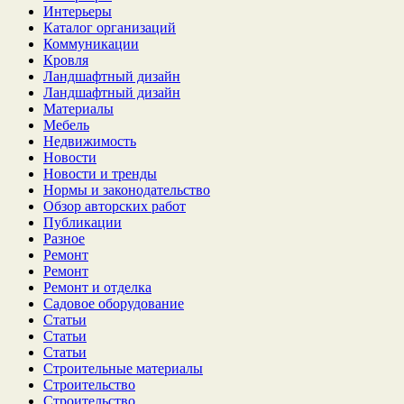
Интерьеры
Каталог организаций
Коммуникации
Кровля
Ландшафтный дизайн
Ландшафтный дизайн
Материалы
Мебель
Недвижимость
Новости
Новости и тренды
Нормы и законодательство
Обзор авторских работ
Публикации
Разное
Ремонт
Ремонт
Ремонт и отделка
Садовое оборудование
Статьи
Статьи
Статьи
Строительные материалы
Строительство
Строительство