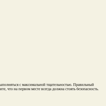
выполняться с максимальной тщательностью. Правильный
, что на первом месте всегда должна стоять безопасность.