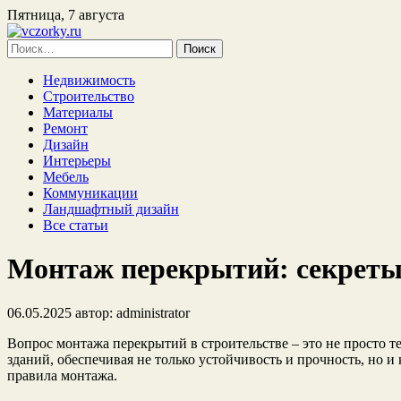
Пятница, 7 августа
Найти:
Недвижимость
Строительство
Материалы
Ремонт
Дизайн
Интерьеры
Мебель
Коммуникации
Ландшафтный дизайн
Все статьи
Монтаж перекрытий: секреты
06.05.2025
автор:
administrator
Вопрос монтажа перекрытий в строительстве – это не просто 
зданий, обеспечивая не только устойчивость и прочность, но и
правила монтажа.