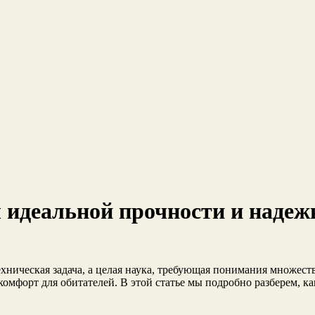
 идеальной прочности и надеж
техническая задача, а целая наука, требующая понимания множе
 комфорт для обитателей. В этой статье мы подробно разберем, 