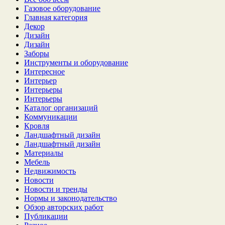
Газовое оборудование
Главная категория
Декор
Дизайн
Дизайн
Заборы
Инструменты и оборудование
Интересное
Интерьер
Интерьеры
Интерьеры
Каталог организаций
Коммуникации
Кровля
Ландшафтный дизайн
Ландшафтный дизайн
Материалы
Мебель
Недвижимость
Новости
Новости и тренды
Нормы и законодательство
Обзор авторских работ
Публикации