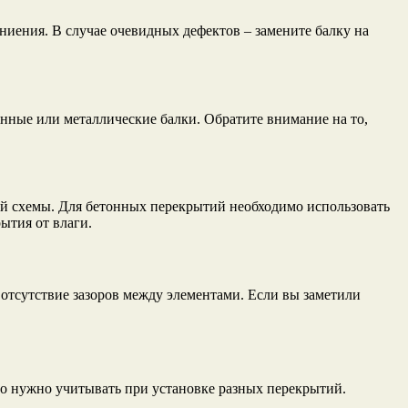
ниения. В случае очевидных дефектов – замените балку на
янные или металлические балки. Обратите внимание на то,
ой схемы. Для бетонных перекрытий необходимо использовать
ытия от влаги.
 отсутствие зазоров между элементами. Если вы заметили
то нужно учитывать при установке разных перекрытий.