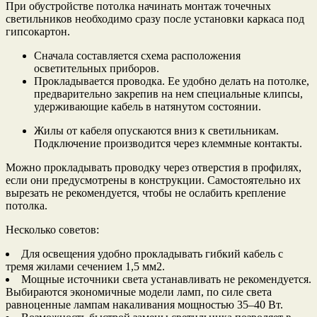
При обустройстве потолка начинать монтаж точечных
светильников необходимо сразу после установки каркаса под
гипсокартон.
Сначала составляется схема расположения
осветительных приборов.
Прокладывается проводка. Ее удобно делать на потолке,
предварительно закрепив на нем специальные клипсы,
удерживающие кабель в натянутом состоянии.
Жилы от кабеля опускаются вниз к светильникам.
Подключение производится через клеммные контакты.
Можно прокладывать проводку через отверстия в профилях,
если они предусмотрены в конструкции. Самостоятельно их
вырезать не рекомендуется, чтобы не ослабить крепление
потолка.
Несколько советов:
Для освещения удобно прокладывать гибкий кабель с
тремя жилами сечением 1,5 мм2.
Мощные источники света устанавливать не рекомендуется.
Выбираются экономичные модели ламп, по силе света
равноценные лампам накаливания мощностью 35–40 Вт.