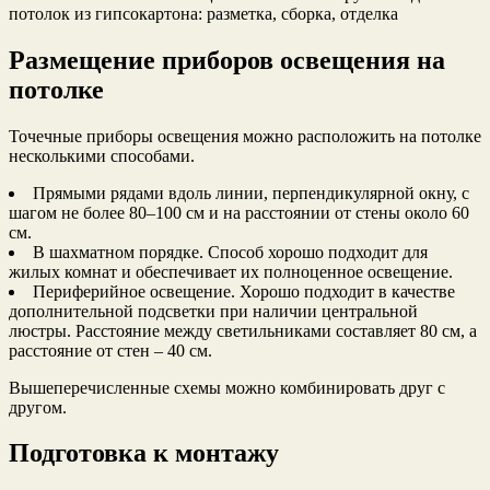
потолок из гипсокартона: разметка, сборка, отделка
Размещение приборов освещения на
потолке
Точечные приборы освещения можно расположить на потолке
несколькими способами.
Прямыми рядами вдоль линии, перпендикулярной окну, с
шагом не более 80–100 см и на расстоянии от стены около 60
см.
В шахматном порядке. Способ хорошо подходит для
жилых комнат и обеспечивает их полноценное освещение.
Периферийное освещение. Хорошо подходит в качестве
дополнительной подсветки при наличии центральной
люстры. Расстояние между светильниками составляет 80 см, а
расстояние от стен – 40 см.
Вышеперечисленные схемы можно комбинировать друг с
другом.
Подготовка к монтажу