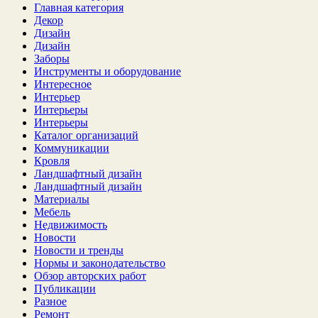
Главная категория
Декор
Дизайн
Дизайн
Заборы
Инструменты и оборудование
Интересное
Интерьер
Интерьеры
Интерьеры
Каталог организаций
Коммуникации
Кровля
Ландшафтный дизайн
Ландшафтный дизайн
Материалы
Мебель
Недвижимость
Новости
Новости и тренды
Нормы и законодательство
Обзор авторских работ
Публикации
Разное
Ремонт