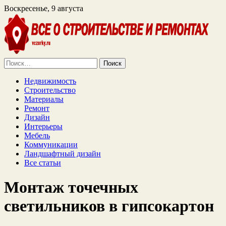
Воскресенье, 9 августа
Найти:
Недвижимость
Строительство
Материалы
Ремонт
Дизайн
Интерьеры
Мебель
Коммуникации
Ландшафтный дизайн
Все статьи
Монтаж точечных
светильников в гипсокартон