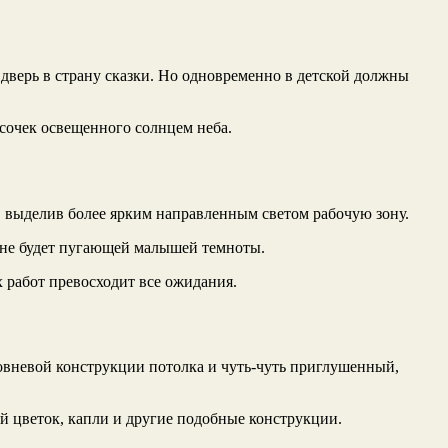
 дверь в страну сказки. Но одновременно в детской должны
сочек освещенного солнцем неба.
, выделив более ярким направленным светом рабочую зону.
и не будет пугающей малышей темноты.
 работ превосходит все ожидания.
овневой конструкции потолка и чуть-чуть приглушенный,
 цветок, капли и другие подобные конструкции.