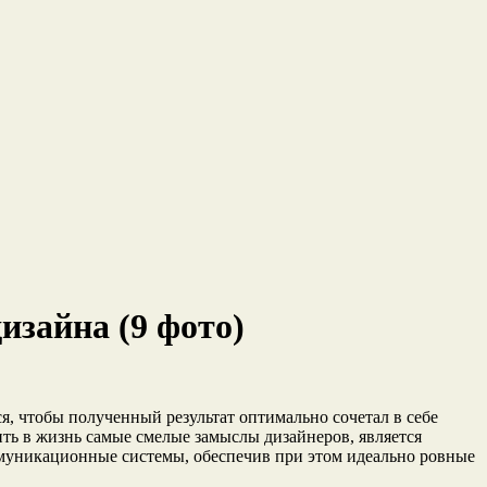
изайна (9 фото)
я, чтобы полученный результат оптимально сочетал в себе
ть в жизнь самые смелые замыслы дизайнеров, является
ммуникационные системы, обеспечив при этом идеально ровные