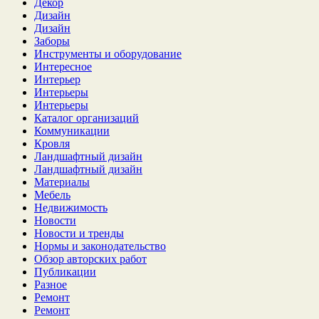
Декор
Дизайн
Дизайн
Заборы
Инструменты и оборудование
Интересное
Интерьер
Интерьеры
Интерьеры
Каталог организаций
Коммуникации
Кровля
Ландшафтный дизайн
Ландшафтный дизайн
Материалы
Мебель
Недвижимость
Новости
Новости и тренды
Нормы и законодательство
Обзор авторских работ
Публикации
Разное
Ремонт
Ремонт