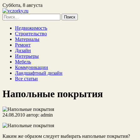
Суббота, 8 августа
Найти:
Недвижимость
Строительство
Материалы
Ремонт
Дизайн
Интерьеры
Мебель
Коммуникации
Ландшафтный дизайн
Все статьи
Напольные покрытия
24.08.2010
автор:
admin
Каким же образом следует выбирать напольные покрытия?