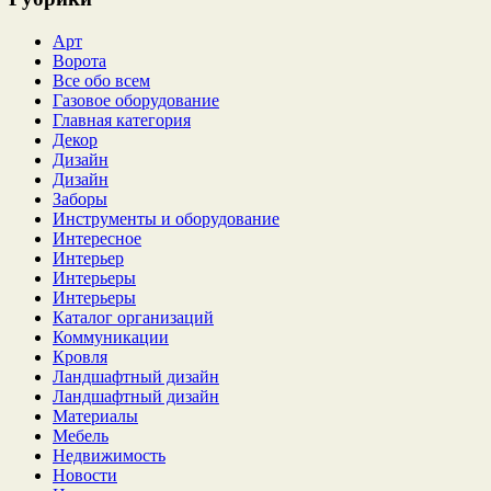
Арт
Ворота
Все обо всем
Газовое оборудование
Главная категория
Декор
Дизайн
Дизайн
Заборы
Инструменты и оборудование
Интересное
Интерьер
Интерьеры
Интерьеры
Каталог организаций
Коммуникации
Кровля
Ландшафтный дизайн
Ландшафтный дизайн
Материалы
Мебель
Недвижимость
Новости