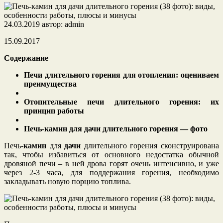
24.03.2019
автор:
admin
15.09.2017
Содержание
Печи длительного горения для отопления: оцениваем
преимущества
Отопительные печи длительного горения: их
принцип работы
Печь-камин для дачи длительного горения — фото
Печь-
камин
для
дачи
длительного горения сконструирована
так,
чтобы избавиться от основного недостатка обычной
дровяной печи – в ней дрова горят очень интенсивно, и уже
через 2-3 часа, для поддержания горения, необходимо
закладывать новую порцию топлива.