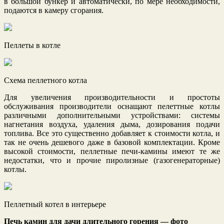
в большой бункер и автоматически, по мере необходимости,
подаются в камеру сгорания.
Пеллеты в котле
Схема пеллетного котла
Для увеличения производительности и простоты
обслуживания производители оснащают пелеттные котлы
различными дополнительными устройствами: системы
нагнетания воздуха, удаления дыма, дозирования подачи
топлива. Все это существенно добавляет к стоимости котла, и
так не очень дешевого даже в базовой комплектации. Кроме
высокой стоимости, пеллетные печи-камины имеют те же
недостатки, что и прочие пиролизные (газогенераторные)
котлы.
Пеллетный котел в интерьере
Печь камин для дачи длительного горения — фото