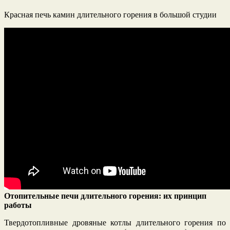
Красная печь камин длительного горения в большой студии
Отопительные печи длительного горения: их принцип
работы
Твердотопливные дровяные котлы длительного горения по