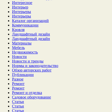
Интересное
Интерьер
Интерьеры
Интерьеры
Каталог организаций
Коммуникации
Кровля
Ландшафтный дизайн
Ландшафтный дизайн
Материалы
Мебель
Недвижимость
Новости
Новости и тренды
Нормы и законодательство
Обзор авторских работ
Публикации
Разное
Ремонт
Ремонт
Ремонт и отделка
Садовое оборудование
Статьи
Статьи
Статьи