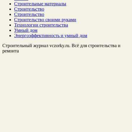
Строительные материалы
Строительство
Строительство
Строительство своими руками
Технологии строительства
Умный дом
Энергоэффективность и умный дом
Строительный журнал vczorky.ru. Всё для строительства и
ремонта