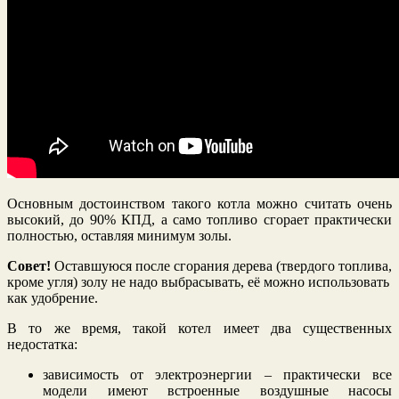
Основным достоинством такого котла можно считать очень
высокий, до 90% КПД, а само топливо сгорает практически
полностью, оставляя минимум золы.
Совет!
Оставшуюся после сгорания дерева (твердого топлива,
кроме угля) золу не надо выбрасывать, её можно использовать
как удобрение.
В то же время, такой котел имеет два существенных
недостатка:
зависимость от электроэнергии – практически все
модели имеют встроенные воздушные насосы