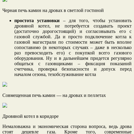
Черная печь камин на дровах в светлой гостиной
простота установки
– для того, чтобы установить
дровяной котел, не потребуется создавать проект
(достаточно дорогостоящий) и согласовывать его с
газовой службой. Да и просто подключение котла к
газовой магистрали по стоимости может быть вполне
сопоставимо (в некоторых случаях – даже в несколько
раз превосходить его) с покупкой всего газового
оборудования. Ну и в дальнейшем придется регулярно
общаться с газовщиками – фиксация показаний
счетчика, проверка безопасности и допуск перед
началом сезона, техобслуживание котла
Совмещенная печь камин — на дровах и пеллетах
Дровяной котел в коридоре
Немаловажна и экономическая сторона вопроса, ведь дрова
стоят дешевле газа. Кроме того, современные