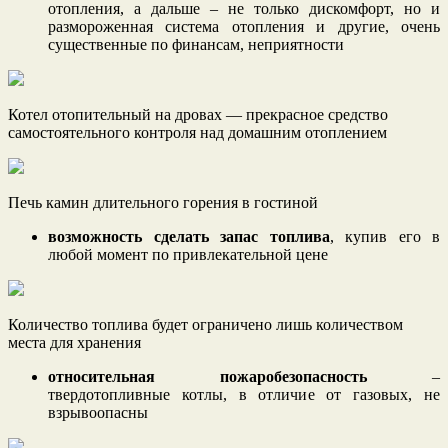
отопления, а дальше – не только дискомфорт, но и
размороженная система отопления и другие, очень
существенные по финансам, неприятности
Котел отопительный на дровах — прекрасное средство
самостоятельного контроля над домашним отоплением
Печь камин длительного горения в гостиной
возможность сделать запас топлива
, купив его в
любой момент по привлекательной цене
Количество топлива будет ограничено лишь количеством
места для хранения
относительная пожаробезопасность
–
твердотопливные котлы, в отличие от газовых, не
взрывоопасны