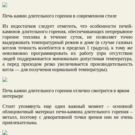
Печь камин длительного горения в современном стиле
Из недостатков следует отметить, что особенности печей-
каминов длительного горения, обеспечивающих непрерывное
горение топлива в течение суток, не позволяет точно
выдерживать температурный режим в доме (в случае газовых
котлов точность колеблется в пределах 1 градуса), к тому же
невозможно программировать их работу (при отсутствии
людей поддерживается минимально допустимая температура,
а перед приходом резко увеличивается производительность
котла — для получения нормальной температуры).
Печь камин длительного горения отлично смотрится в ярком
интерьере
Стоит упомянуть еще один важный момент – основной
облицовочный материал печи-камина длительного горения –
металл, поэтому с декоративной точки зрения они не очень
привлекательны.