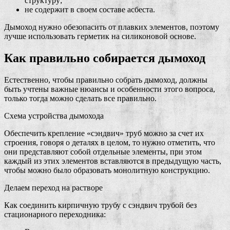
структуру;
не содержит в своем составе асбеста.
Дымоход нужно обезопасить от плавких элементов, поэтому
лучше использовать герметик на силиконовой основе.
Как правильно собирается дымоход
Естественно, чтобы правильно собрать дымоход, должны
быть учтены важные нюансы и особенности этого вопроса,
только тогда можно сделать все правильно.
Схема устройства дымохода
Обеспечить крепление «сэндвич» труб можно за счет их
строения, говоря о деталях в целом, то нужно отметить, что
они представляют собой отдельные элементы, при этом
каждый из этих элементов вставляются в предыдущую часть,
чтобы можно было образовать монолитную конструкцию.
Делаем переход на растворе
Как соединить кирпичную трубу с сэндвич трубой без
стационарного переходника: