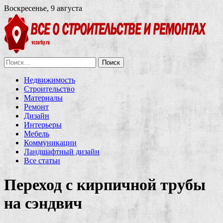
Воскресенье, 9 августа
Найти:
Недвижимость
Строительство
Материалы
Ремонт
Дизайн
Интерьеры
Мебель
Коммуникации
Ландшафтный дизайн
Все статьи
Переход с кирпичной трубы
на сэндвич