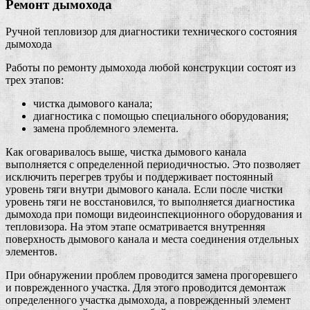
Ремонт дымохода
Ручной тепловизор для диагностики технического состояния
дымохода
Работы по ремонту дымохода любой конструкции состоят из
трех этапов:
чистка дымового канала;
диагностика с помощью специального оборудования;
замена проблемного элемента.
Как оговаривалось выше, чистка дымового канала
выполняется с определенной периодичностью. Это позволяет
исключить перегрев трубы и поддерживает постоянный
уровень тяги внутри дымового канала. Если после чистки
уровень тяги не восстановился, то выполняется диагностика
дымохода при помощи видеоинспекционного оборудования и
тепловизора. На этом этапе осматривается внутренняя
поверхность дымового канала и места соединения отдельных
элементов.
При обнаружении проблем проводится замена прогоревшего
и поврежденного участка. Для этого проводится демонтаж
определенного участка дымохода, а поврежденный элемент