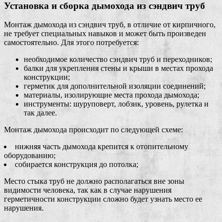
Установка и сборка дымохода из сэндвич труб
Монтаж дымохода из сэндвич труб, в отличие от кирпичного,
не требует специальных навыков и может быть произведен
самостоятельно. Для этого потребуется:
необходимое количество сэндвич труб и переходников;
балки для укрепления стены и крыши в местах прохода
конструкции;
герметик для дополнительной изоляции соединений;
материалы, изолирующие места прохода дымохода;
инструменты: шуруповерт, лобзик, уровень, рулетка и
так далее.
Монтаж дымохода происходит по следующей схеме:
нижняя часть дымохода крепится к отопительному
оборудованию;
собирается конструкция до потолка;
Место стыка труб не должно располагаться вне зоны
видимости человека, так как в случае нарушения
герметичности конструкции сложно будет узнать место ее
нарушения.