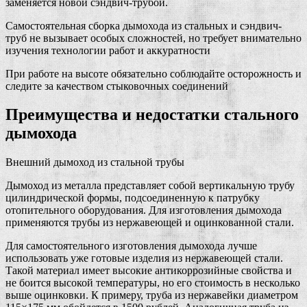
заменяется новой сэндвич-трубой.
Самостоятельная сборка дымохода из стальных и сэндвич-
труб не вызывает особых сложностей, но требует внимательно
изучения технологии работ и аккуратности
При работе на высоте обязательно соблюдайте осторожность и
следите за качеством стыковочных соединений
Преимущества и недостатки стального
дымохода
Внешний дымоход из стальной трубы
Дымоход из металла представляет собой вертикальную трубу
цилиндрической формы, подсоединенную к патрубку
отопительного оборудования. Для изготовления дымохода
применяются трубы из нержавеющей и оцинкованной стали.
Для самостоятельного изготовления дымохода лучше
использовать уже готовые изделия из нержавеющей стали.
Такой материал имеет высокие антикоррозийные свойства и
не боится высокой температуры, но его стоимость в несколько
выше оцинковки. К примеру, труба из нержавейки диаметром