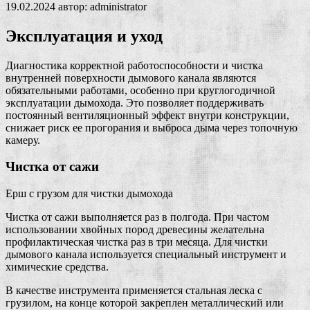
19.02.2024
автор:
administrator
Эксплуатация и уход
Диагностика корректной работоспособности и чистка
внутренней поверхности дымового канала являются
обязательными работами, особенно при круглогодичной
эксплуатации дымохода. Это позволяет поддерживать
постоянный вентиляционный эффект внутри конструкции,
снижает риск ее прогорания и выброса дыма через топочную
камеру.
Чистка от сажи
Ерш с грузом для чистки дымохода
Чистка от сажи выполняется раз в полгода. При частом
использовании хвойных пород древесины желательна
профилактическая чистка раз в три месяца. Для чистки
дымового канала используется специальный инструмент и
химические средства.
В качестве инструмента применяется стальная леска с
грузилом, на конце которой закреплен металлический или