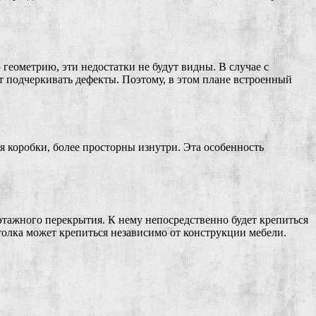
геометрию, эти недостатки не будут видны. В случае с
т подчеркивать дефекты. Поэтому, в этом плане встроенный
я коробки, более просторны изнутри. Эта особенность
тажного перекрытия. К нему непосредственно будет крепиться
олка может крепиться независимо от конструкции мебели.