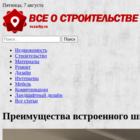
Пятница, 7 августа
Найти:
Недвижимость
Строительство
Материалы
Ремонт
Дизайн
Интерьеры
Мебель
Коммуникации
Ландшафтный дизайн
Все статьи
Преимущества встроенного ш