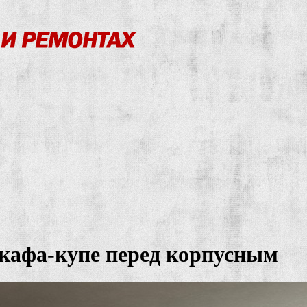
кафа-купе перед корпусным