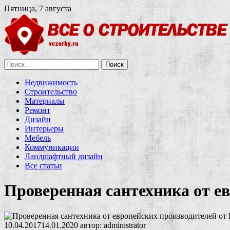
Пятница, 7 августа
Найти:
Недвижимость
Строительство
Материалы
Ремонт
Дизайн
Интерьеры
Мебель
Коммуникации
Ландшафтный дизайн
Все статьи
Проверенная сантехника от е
10.04.2017
14.01.2020
автор:
administrator