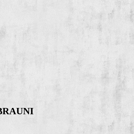
 BRAUNI