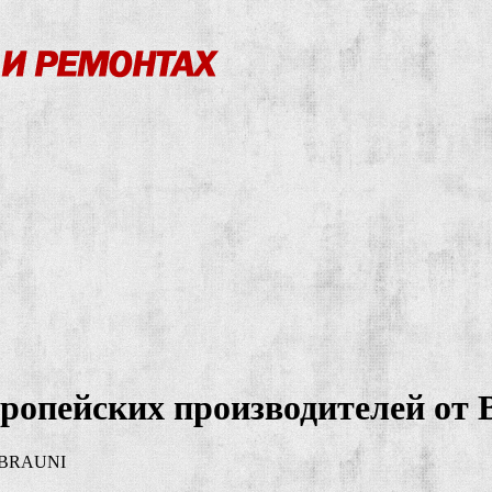
вропейских производителей от