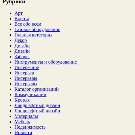
Рубрики
Арт
Ворота
Все обо всем
Газовое оборудование
Главная категория
Декор
Дизайн
Дизайн
Заборы
Инструменты и оборудование
Интересное
Интерьер
Интерьеры
Интерьеры
Каталог организаций
Коммуникации
Кровля
Ландшафтный дизайн
Ландшафтный дизайн
Материалы
Мебель
Недвижимость
Новости