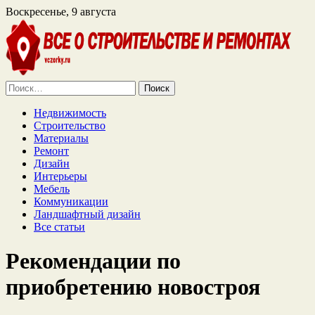
Воскресенье, 9 августа
Найти:
Недвижимость
Строительство
Материалы
Ремонт
Дизайн
Интерьеры
Мебель
Коммуникации
Ландшафтный дизайн
Все статьи
Рекомендации по
приобретению новостроя