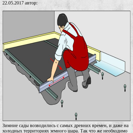
22.05.2017
автор:
Зимние сады возводились с самых древних времен, и даже на
холодных территориях земного шара. Так что же необходимо