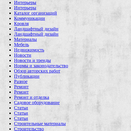
Интерьеры
Интерьеры
Каталог организаций
Коммуникации
Кровля
Ландшафтный дизайн
Ландшафтный дизайн
Материалы
Мебель
Недвижимость
Новости
Новости и тренды
Нормы и законодательство
Обзор авторских работ
Публикации
Разное
Ремонт
Ремонт
Ремонт и отделка
Садовое оборудование
Статьи
Статьи
Статьи
Строительные материалы
Строительство